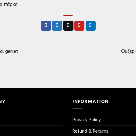
ο πάρκο.
ad, geniet
Ουζερί
NY
INFORMATION
Privacy Policy
Refund & Returns