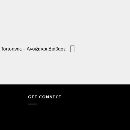
 Τσιτσάνης – Άνοιξε και Διάβασε
GET CONNECT