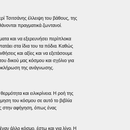
ρί Τσιτσάνης έλλειψη του βάθους, της
άνονται πραγματικά ζωντανοί.
ατα και να εξερευνήσει περίπλοκα
πατάει στα ίδια του τα πόδια. Καθώς
ιθήσεις και αξίες και να εξετάσουμε
 του δικού μας κόσμου και σχόλιο για
ολοκλήρωση της ανάγνωσης.
ερμότητα και ειλικρίνεια. Η ροή της
όμηση του κόσμου σε αυτό το βιβλία
ς στην αφήγηση, όπως ένας
έναν άλλο κόσμο, έστω και για λίγο. Η