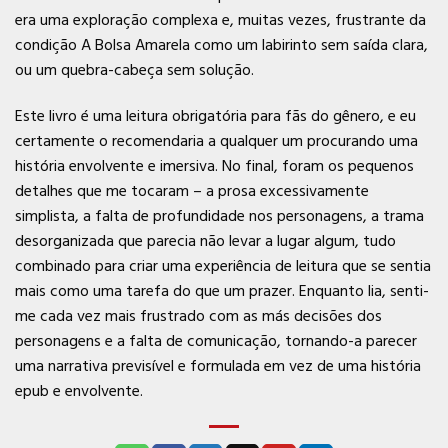
era uma exploração complexa e, muitas vezes, frustrante da
condição A Bolsa Amarela como um labirinto sem saída clara,
ou um quebra-cabeça sem solução.
Este livro é uma leitura obrigatória para fãs do gênero, e eu
certamente o recomendaria a qualquer um procurando uma
história envolvente e imersiva. No final, foram os pequenos
detalhes que me tocaram – a prosa excessivamente
simplista, a falta de profundidade nos personagens, a trama
desorganizada que parecia não levar a lugar algum, tudo
combinado para criar uma experiência de leitura que se sentia
mais como uma tarefa do que um prazer. Enquanto lia, senti-
me cada vez mais frustrado com as más decisões dos
personagens e a falta de comunicação, tornando-a parecer
uma narrativa previsível e formulada em vez de uma história
epub e envolvente.