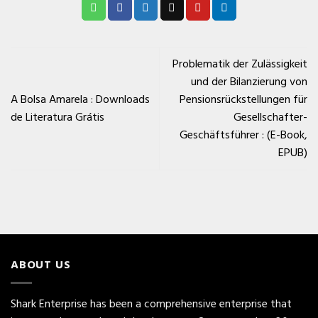
Problematik der Zulässigkeit
und der Bilanzierung von
A Bolsa Amarela : Downloads
Pensionsrückstellungen für
de Literatura Grátis
Gesellschafter-
Geschäftsführer : (E-Book,
EPUB)
ABOUT US
Shark Enterprise has been a comprehensive enterprise that