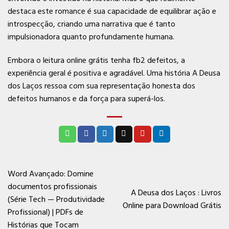
destaca este romance é sua capacidade de equilibrar ação e
introspecção, criando uma narrativa que é tanto
impulsionadora quanto profundamente humana.
Embora o leitura online grátis tenha fb2 defeitos, a
experiência geral é positiva e agradável. Uma história A Deusa
dos Laços ressoa com sua representação honesta dos
defeitos humanos e da força para superá-los.
Word Avançado: Domine
documentos profissionais
A Deusa dos Laços : Livros
(Série Tech — Produtividade
Online para Download Grátis
Profissional) | PDFs de
Histórias que Tocam