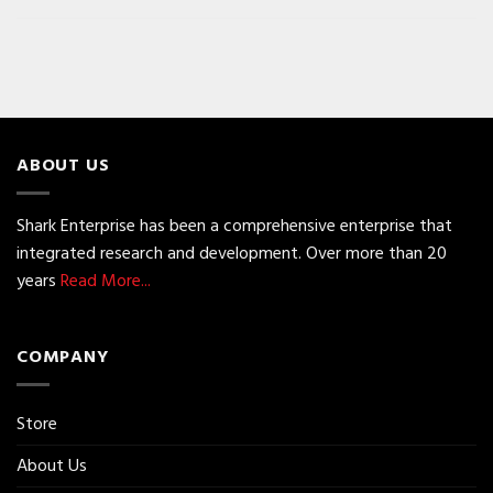
ABOUT US
Shark Enterprise has been a comprehensive enterprise that
integrated research and development. Over more than 20
years
Read More...
COMPANY
Store
About Us