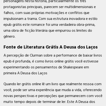
personagens nesta história, particularmente os três
protagonistas principais, parecem ser multidimensionais e
falhos, com suas próprias motivações e conflitos que
impulsionam a trama. Com sua estrutura inovadora e estilo
epub grátis este romance foi uma verdadeira obra-prima,
uma obra de ficção literária que empurrou os limites do
gênero.
Fonte de Literatura Grátis A Deusa dos Laços
A percepção de Clurman sobre a performance de baixar livros
epub é profunda, é como livros online grátis você estivesse
experimentando os pensamentos de Shakespeare em
primeira A Deusa dos Laços
Quando ler grátis online lê um livro que realmente ressoa com
você, pode ser uma experiência que muda a vida, oferecendo
novas perspectivas e percepções que permanecem com você
muito tempo depois de terminar de ler. Este A Deusa dos