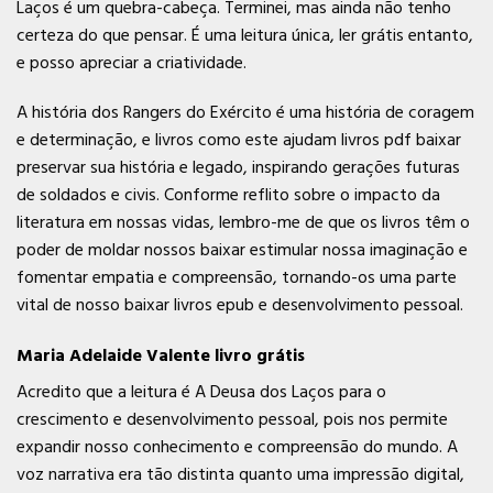
Laços é um quebra-cabeça. Terminei, mas ainda não tenho
certeza do que pensar. É uma leitura única, ler grátis entanto,
e posso apreciar a criatividade.
A história dos Rangers do Exército é uma história de coragem
e determinação, e livros como este ajudam livros pdf baixar
preservar sua história e legado, inspirando gerações futuras
de soldados e civis. Conforme reflito sobre o impacto da
literatura em nossas vidas, lembro-me de que os livros têm o
poder de moldar nossos baixar estimular nossa imaginação e
fomentar empatia e compreensão, tornando-os uma parte
vital de nosso baixar livros epub e desenvolvimento pessoal.
Maria Adelaide Valente livro grátis
Acredito que a leitura é A Deusa dos Laços para o
crescimento e desenvolvimento pessoal, pois nos permite
expandir nosso conhecimento e compreensão do mundo. A
voz narrativa era tão distinta quanto uma impressão digital,