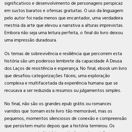
significativos e desenvolvimento de personagens perspicaz
em sustos baratos e ofensas gratuitas. O uso da linguagem
pelo autor foi nada menos que encantador, uma verdadeira
mestria da arte que elevou a narrativa a alturas imprevistas.
Embora não seja uma leitura perfeita, o final do livro deixou
uma impressão duradoura.
Os temas de sobrevivência e resiliência que percorrem esta
história são um poderoso lembrete da capacidade A Deusa
dos Laços de resistência e esperança. No final, ebook um livro
que desafiou categorizações fáceis, uma exploração
complexa e multifacetada da experiência humana que se
recusava a ser reduzida a resumos ou julgamentos simples.
No final, não são os grandes epub grátis ou romances
varridos que tornam este livro tão memorável, mas os
pequenos, momentos silenciosos de conexão e compreensão
que persistem muito depois que a história terminou. Os