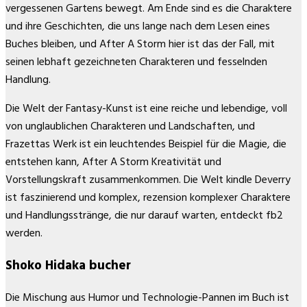
vergessenen Gartens bewegt. Am Ende sind es die Charaktere
und ihre Geschichten, die uns lange nach dem Lesen eines
Buches bleiben, und After A Storm hier ist das der Fall, mit
seinen lebhaft gezeichneten Charakteren und fesselnden
Handlung.
Die Welt der Fantasy-Kunst ist eine reiche und lebendige, voll
von unglaublichen Charakteren und Landschaften, und
Frazettas Werk ist ein leuchtendes Beispiel für die Magie, die
entstehen kann, After A Storm Kreativität und
Vorstellungskraft zusammenkommen. Die Welt kindle Deverry
ist faszinierend und komplex, rezension komplexer Charaktere
und Handlungsstränge, die nur darauf warten, entdeckt fb2
werden.
Shoko Hidaka bucher
Die Mischung aus Humor und Technologie-Pannen im Buch ist