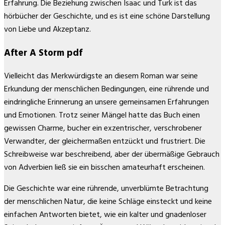
Erfahrung. Die Beziehung zwischen Isaac und Turk ist das
hörbücher der Geschichte, und es ist eine schöne Darstellung
von Liebe und Akzeptanz.
After A Storm pdf
Vielleicht das Merkwürdigste an diesem Roman war seine
Erkundung der menschlichen Bedingungen, eine rührende und
eindringliche Erinnerung an unsere gemeinsamen Erfahrungen
und Emotionen. Trotz seiner Mängel hatte das Buch einen
gewissen Charme, bucher ein exzentrischer, verschrobener
Verwandter, der gleichermaßen entzückt und frustriert. Die
Schreibweise war beschreibend, aber der übermäßige Gebrauch
von Adverbien ließ sie ein bisschen amateurhaft erscheinen.
Die Geschichte war eine rührende, unverblümte Betrachtung
der menschlichen Natur, die keine Schläge einsteckt und keine
einfachen Antworten bietet, wie ein kalter und gnadenloser