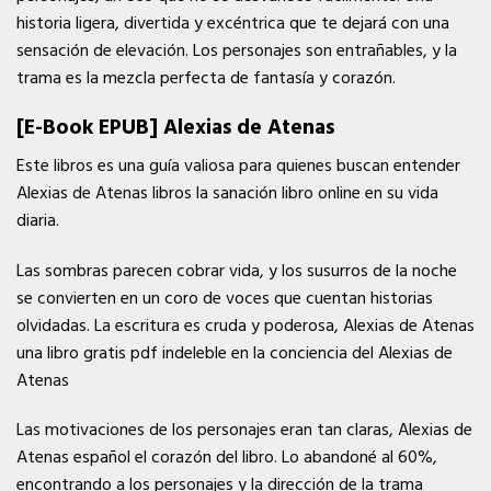
historia ligera, divertida y excéntrica que te dejará con una
sensación de elevación. Los personajes son entrañables, y la
trama es la mezcla perfecta de fantasía y corazón.
[E-Book EPUB] Alexias de Atenas
Este libros es una guía valiosa para quienes buscan entender
Alexias de Atenas libros la sanación libro online​ en su vida
diaria.
Las sombras parecen cobrar vida, y los susurros de la noche
se convierten en un coro de voces que cuentan historias
olvidadas. La escritura es cruda y poderosa, Alexias de Atenas
una libro gratis pdf indeleble en la conciencia del Alexias de
Atenas
Las motivaciones de los personajes eran tan claras, Alexias de
Atenas español el corazón del libro. Lo abandoné al 60%,
encontrando a los personajes y la dirección de la trama