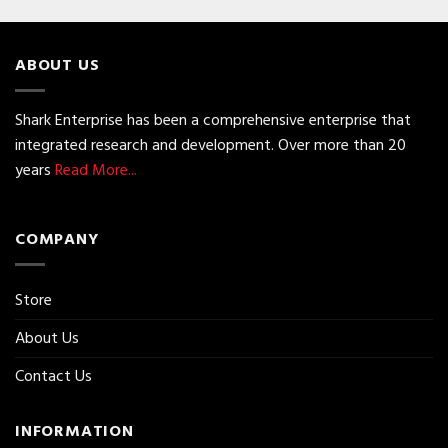
ABOUT US
Shark Enterprise has been a comprehensive enterprise that
integrated research and development. Over more than 20
years
Read More...
COMPANY
Store
About Us
Contact Us
INFORMATION