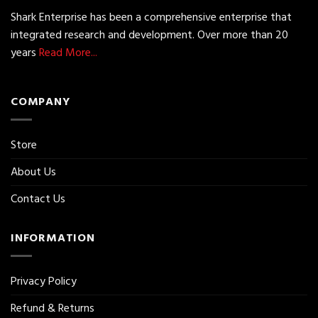
Shark Enterprise has been a comprehensive enterprise that
integrated research and development. Over more than 20
years
Read More...
COMPANY
Store
About Us
Contact Us
INFORMATION
Privacy Policy
Refund & Returns