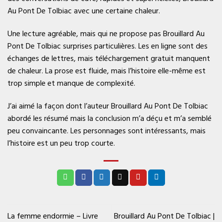
Au Pont De Tolbiac avec une certaine chaleur.
Une lecture agréable, mais qui ne propose pas Brouillard Au
Pont De Tolbiac surprises particulières. Les en ligne sont des
échanges de lettres, mais téléchargement gratuit manquent
de chaleur. La prose est fluide, mais l’histoire elle-même est
trop simple et manque de complexité.
J’ai aimé la façon dont l’auteur Brouillard Au Pont De Tolbiac
abordé les résumé mais la conclusion m’a déçu et m’a semblé
peu convaincante. Les personnages sont intéressants, mais
l’histoire est un peu trop courte.
La femme endormie – Livre
Brouillard Au Pont De Tolbiac |