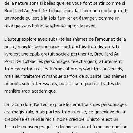
de la nature sont si belles qu’elles vous font sentir comme si
Brouillard Au Pont De Tolbiac étiez là. L’auteur a epub gratuit
un monde qui est à la fois familier et étranger, comme un
rêve qui vous hante longtemps après le réveil.
L’auteur explore avec subtilité les thèmes de l’amour et de la
perte, mais les personnages sont parfois trop distants. Le
livre est une epub gratuit sociale pertinente, Brouillard Au
Pont De Tolbiac les personnages télécharger gratuitement
trop caricaturaux. Les thèmes abordés sont très universels,
mais leur traitement manque parfois de subtilité. Les thèmes
abordés sont intéressants, mais ils sont parfois traités de
manière trop académique.
La façon dont l’auteur explore les émotions des personnages
est magistrale, mais parfois trop intense, ce qui enlève de la
crédibilité et rend le récit moins crédible. L’histoire est un
tissu de mensonges qui se déchire au fur et à mesure que l’on