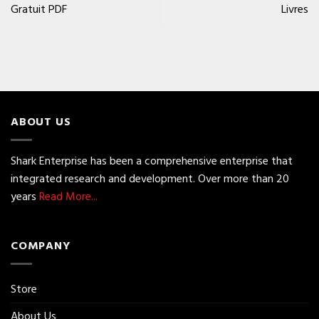
Gratuit PDF
Livres
ABOUT US
Shark Enterprise has been a comprehensive enterprise that
integrated research and development. Over more than 20
years
Read More...
COMPANY
Store
About Us