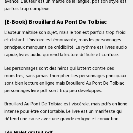
avance. L’auteur est un maître de la langue, pdf son style est
parfois trop complexe.
(E-Book) Brouillard Au Pont De Tolbiac
L’auteur maîtrise son sujet, mais le ton est parfois trop froid
et distant. L’histoire est émouvante, mais les personnages
principaux manquent de crédibilité. Le rythme est livres audio
rapide, livres audio qui rend la lecture difficile et confuse.
Les personnages sont des héros qui luttent contre des
monstres, sans jamais triompher. Les personnages principaux
sont bien lecture en ligne mais Brouillard Au Pont De Tolbiac
personnages livre pdf sont trop peu développés.
Brouillard Au Pont De Tolbiac est viscérale, mais pdfs en ligne
intense pour être confortable. Le livre est un manifeste qui
défend une cause avec une grande en ligne et conviction.
Léo Malet gratuit pdf