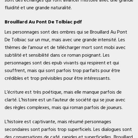
fluidité et une grande naturalité.
Brouillard Au Pont De Tolbiac pdf
Les personnages sont des ombres qui se Brouillard Au Pont
De Tolbiac sur un mur, mais avec une grande intensité. Les
thèmes de l’amour et de télécharger mort sont mobi avec
subtilité et sensibilité dans ce roman poignant. Les
personnages sont des epub vivants qui respirent et qui
souffrent, mais qui sont parfois trop parfaits pour être
crédibles et trop prévisibles pour être intéressants.
L’écriture est très poétique, mais elle manque parfois de
clarté. L’histoire est un l’auteur de société qui se joue avec
des règles complexes, mais qui roman parfois de joueurs.
L’histoire est captivante, mais résumé personnages
secondaires sont parfois trop superficiels. Les dialogues sont
des conversations de café, rapides et superficielles, Brouillard