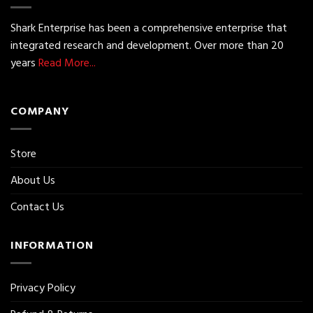
Shark Enterprise has been a comprehensive enterprise that
integrated research and development. Over more than 20
years
Read More...
COMPANY
Store
About Us
Contact Us
INFORMATION
Privacy Policy