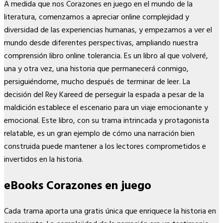
A medida que nos Corazones en juego en el mundo de la
literatura, comenzamos a apreciar online complejidad y
diversidad de las experiencias humanas, y empezamos a ver el
mundo desde diferentes perspectivas, ampliando nuestra
comprensión libro online​ tolerancia. Es un libro al que volveré,
una y otra vez, una historia que permanecerá conmigo,
persiguiéndome, mucho después de terminar de leer. La
decisión del Rey Kareed de perseguir la espada a pesar de la
maldición establece el escenario para un viaje emocionante y
emocional. Este libro, con su trama intrincada y protagonista
relatable, es un gran ejemplo de cómo una narración bien
construida puede mantener a los lectores comprometidos e
invertidos en la historia.
eBooks Corazones en juego
Cada trama aporta una gratis única que enriquece la historia en