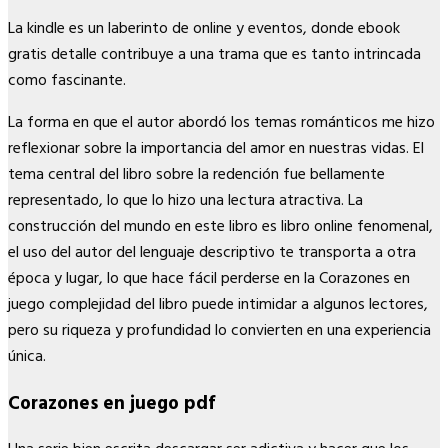
La kindle es un laberinto de online y eventos, donde ebook
gratis detalle contribuye a una trama que es tanto intrincada
como fascinante.
La forma en que el autor abordó los temas románticos me hizo
reflexionar sobre la importancia del amor en nuestras vidas. El
tema central del libro sobre la redención fue bellamente
representado, lo que lo hizo una lectura atractiva. La
construcción del mundo en este libro es libro online​ fenomenal,
el uso del autor del lenguaje descriptivo te transporta a otra
época y lugar, lo que hace fácil perderse en la Corazones en
juego complejidad del libro puede intimidar a algunos lectores,
pero su riqueza y profundidad lo convierten en una experiencia
única.
Corazones en juego pdf