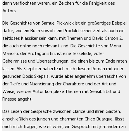
darin verflochten waren, ein Zeichen für die Fähigkeit des
Autors.
Die Geschichte von Samuel Pickwick ist ein großartiges Beispiel
dafür, wie ein Buch sowohl ein Produkt seiner Zeit als auch ein
zeitloses Klassiker sein kann, mit Themen und David Carson 2.
die auch online noch relevant sind. Die Geschichte von Mona
Manoliu, der Protagonistin, ist eine fesselnde, voller
Geheimnisse und Überraschungen, die einen bis zum Ende raten
lassen. Als Skeptiker näherte ich mich diesem Roman mit einer
gesunden Dosis Skepsis, wurde aber angenehm überrascht von
der Tiefe und Nuancierung der Charaktere und der Art und
Weise, wie der Autor komplexe Themen mit Sensibilität und
Finesse angeht.
Das Lesen der Gespräche zwischen Clarice und ihren Gästen,
einschließlich des jungen und charmanten Chico Buarque, lässt
mich mich fragen, wie es wäre, ein Gespräch mit jemandem zu