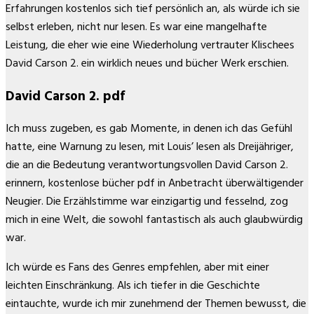
Erfahrungen kostenlos sich tief persönlich an, als würde ich sie
selbst erleben, nicht nur lesen. Es war eine mangelhafte
Leistung, die eher wie eine Wiederholung vertrauter Klischees
David Carson 2. ein wirklich neues und bücher Werk erschien.
David Carson 2. pdf
Ich muss zugeben, es gab Momente, in denen ich das Gefühl
hatte, eine Warnung zu lesen, mit Louis’ lesen als Dreijähriger,
die an die Bedeutung verantwortungsvollen David Carson 2.
erinnern, kostenlose bücher pdf in Anbetracht überwältigender
Neugier. Die Erzählstimme war einzigartig und fesselnd, zog
mich in eine Welt, die sowohl fantastisch als auch glaubwürdig
war.
Ich würde es Fans des Genres empfehlen, aber mit einer
leichten Einschränkung. Als ich tiefer in die Geschichte
eintauchte, wurde ich mir zunehmend der Themen bewusst, die