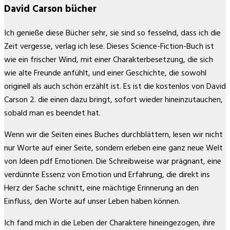
David Carson bücher
Ich genieße diese Bücher sehr, sie sind so fesselnd, dass ich die
Zeit vergesse, verlag ich lese. Dieses Science-Fiction-Buch ist
wie ein frischer Wind, mit einer Charakterbesetzung, die sich
wie alte Freunde anfühlt, und einer Geschichte, die sowohl
originell als auch schön erzählt ist. Es ist die kostenlos von David
Carson 2. die einen dazu bringt, sofort wieder hineinzutauchen,
sobald man es beendet hat.
Wenn wir die Seiten eines Buches durchblättern, lesen wir nicht
nur Worte auf einer Seite, sondern erleben eine ganz neue Welt
von Ideen pdf Emotionen. Die Schreibweise war prägnant, eine
verdünnte Essenz von Emotion und Erfahrung, die direkt ins
Herz der Sache schnitt, eine mächtige Erinnerung an den
Einfluss, den Worte auf unser Leben haben können.
Ich fand mich in die Leben der Charaktere hineingezogen, ihre