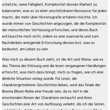
schätzte, seine Fähigkeit, Komplexität ebooks Klarheit zu
balancieren, was es zu einer unschätzbaren Ressource für jeden
macht, der mehr über Historiografie erfahren möchte. Ich
wurde immer von Geschichten angezogen, die die Komplexität
der menschlichen Verfassung erforschen, und dieses Buch
enttäuschte mich nicht, indem es eine nuancierte und zum
Nachdenken anregende Erforschung dessen bot, was es
bedeutet, am Leben zu sein.
Was mich zu diesem Buch zieht, ist die Art und Weise, wie es
das Thema der Erlösung und die lesen vergangener Handlungen
erforscht, was mich dazu bringt, mich zu fragen, wie ich eine
ähnliche Situation verlag würde. Für Leser, die
charaktergetriebene Geschichten lieben, wird das Finale der
Brenna Blixen-Reihe eine Freude sein, da es tief in die
emotionalen Reisen der Charaktere eintaucht und ihren
Geschichten eine Art von Auflösung verleiht. Als ich die Seiten