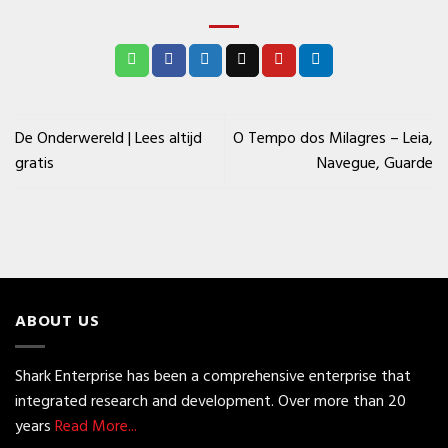
De Onderwereld | Lees altijd
O Tempo dos Milagres – Leia,
gratis
Navegue, Guarde
ABOUT US
Shark Enterprise has been a comprehensive enterprise that
integrated research and development. Over more than 20
years
Read More...