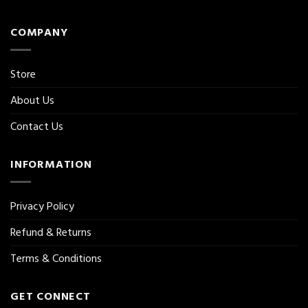
COMPANY
Store
About Us
Contact Us
INFORMATION
Privacy Policy
Refund & Returns
Terms & Conditions
GET CONNECT