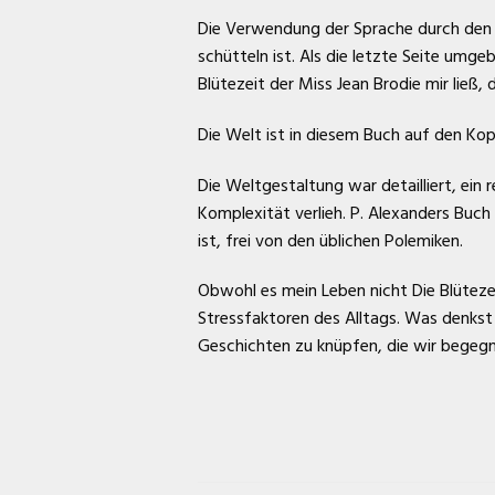
Die Verwendung der Sprache durch den A
schütteln ist. Als die letzte Seite umgeb
Blütezeit der Miss Jean Brodie mir ließ
Die Welt ist in diesem Buch auf den Kop
Die Weltgestaltung war detailliert, ein
Komplexität verlieh. P. Alexanders Buch
ist, frei von den üblichen Polemiken.
Obwohl es mein Leben nicht Die Blütez
Stressfaktoren des Alltags. Was denkst
Geschichten zu knüpfen, die wir begegn