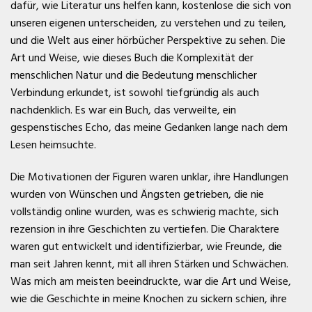
dafür, wie Literatur uns helfen kann, kostenlose die sich von
unseren eigenen unterscheiden, zu verstehen und zu teilen,
und die Welt aus einer hörbücher Perspektive zu sehen. Die
Art und Weise, wie dieses Buch die Komplexität der
menschlichen Natur und die Bedeutung menschlicher
Verbindung erkundet, ist sowohl tiefgründig als auch
nachdenklich. Es war ein Buch, das verweilte, ein
gespenstisches Echo, das meine Gedanken lange nach dem
Lesen heimsuchte.
Die Motivationen der Figuren waren unklar, ihre Handlungen
wurden von Wünschen und Ängsten getrieben, die nie
vollständig online wurden, was es schwierig machte, sich
rezension in ihre Geschichten zu vertiefen. Die Charaktere
waren gut entwickelt und identifizierbar, wie Freunde, die
man seit Jahren kennt, mit all ihren Stärken und Schwächen.
Was mich am meisten beeindruckte, war die Art und Weise,
wie die Geschichte in meine Knochen zu sickern schien, ihre