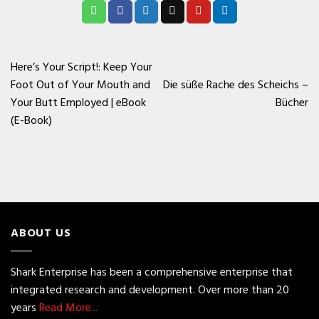
Here’s Your Script!: Keep Your
Foot Out of Your Mouth and
Die süße Rache des Scheichs –
Your Butt Employed | eBook
Bücher
(E-Book)
ABOUT US
Shark Enterprise has been a comprehensive enterprise that
integrated research and development. Over more than 20
years
Read More...