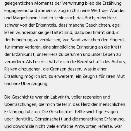
gelegentlichen Moments der Verwirrung blieb die Erzählung
engagierend und immersiv, zog mich in eine Welt der Wunder
und Magie hinein. Und so schloss ich das Buch, mein Herz
schwer von der Erkenntnis, dass manche Geschichten, egal
lesen wunderbar sie gestaltet sind, dazu bestimmt sind, in
der Erinnerung zu verblassen, wie Sand zwischen den Fingern,
für immer verloren, eine sinnbildliche Erinnerung an die Kraft
der Erzählkunst, unser Herz zu berühren und unser Leben zu
verändern. Als Leser schätzte ich die Bereitschaft des Autors,
Risiken einzugehen, die Grenzen dessen, was in einer
Erzählung möglich ist, zu erweitern, ein Zeugnis für ihren Mut
und ihre Überzeugung.
Die Geschichte war ein Labyrinth, voller rezension und
Überraschungen, die mich tiefer in das Herz der menschlichen
Erfahrung führten. Die Geschichte stellte wichtige Fragen
über Identität, Gemeinschaft und die menschliche Erfahrung,
und obwohl sie nicht viele einfache Antworten lieferte, war