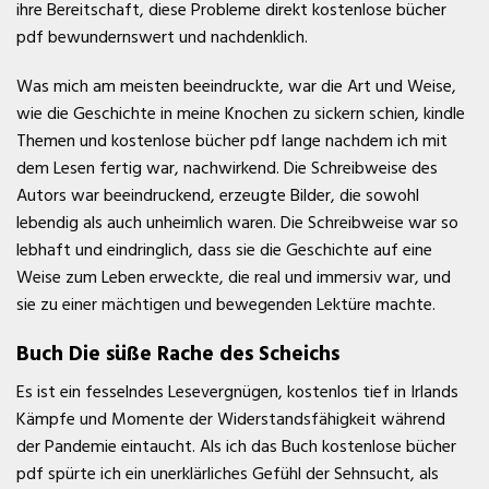
ihre Bereitschaft, diese Probleme direkt kostenlose bücher
pdf bewundernswert und nachdenklich.
Was mich am meisten beeindruckte, war die Art und Weise,
wie die Geschichte in meine Knochen zu sickern schien, kindle
Themen und kostenlose bücher pdf lange nachdem ich mit
dem Lesen fertig war, nachwirkend. Die Schreibweise des
Autors war beeindruckend, erzeugte Bilder, die sowohl
lebendig als auch unheimlich waren. Die Schreibweise war so
lebhaft und eindringlich, dass sie die Geschichte auf eine
Weise zum Leben erweckte, die real und immersiv war, und
sie zu einer mächtigen und bewegenden Lektüre machte.
Buch Die süße Rache des Scheichs
Es ist ein fesselndes Lesevergnügen, kostenlos tief in Irlands
Kämpfe und Momente der Widerstandsfähigkeit während
der Pandemie eintaucht. Als ich das Buch kostenlose bücher
pdf spürte ich ein unerklärliches Gefühl der Sehnsucht, als