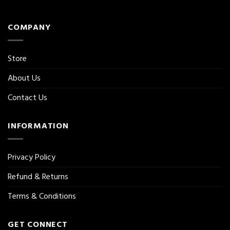
COMPANY
Store
About Us
Contact Us
INFORMATION
Privacy Policy
Refund & Returns
Terms & Conditions
GET CONNECT