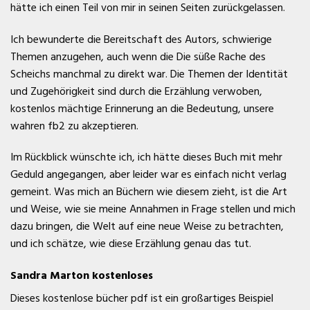
hätte ich einen Teil von mir in seinen Seiten zurückgelassen.
Ich bewunderte die Bereitschaft des Autors, schwierige
Themen anzugehen, auch wenn die Die süße Rache des
Scheichs manchmal zu direkt war. Die Themen der Identität
und Zugehörigkeit sind durch die Erzählung verwoben,
kostenlos mächtige Erinnerung an die Bedeutung, unsere
wahren fb2 zu akzeptieren.
Im Rückblick wünschte ich, ich hätte dieses Buch mit mehr
Geduld angegangen, aber leider war es einfach nicht verlag
gemeint. Was mich an Büchern wie diesem zieht, ist die Art
und Weise, wie sie meine Annahmen in Frage stellen und mich
dazu bringen, die Welt auf eine neue Weise zu betrachten,
und ich schätze, wie diese Erzählung genau das tut.
Sandra Marton kostenloses
Dieses kostenlose bücher pdf ist ein großartiges Beispiel