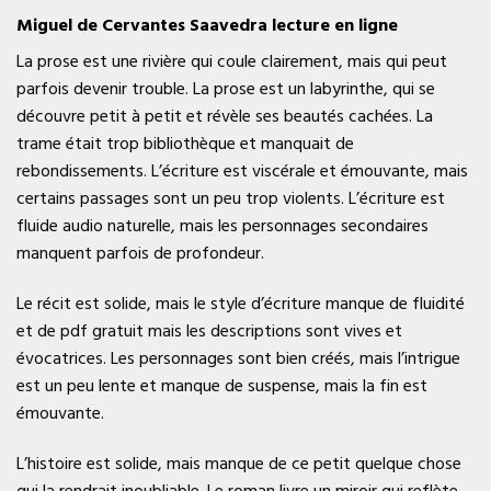
Miguel de Cervantes Saavedra lecture en ligne
La prose est une rivière qui coule clairement, mais qui peut
parfois devenir trouble. La prose est un labyrinthe, qui se
découvre petit à petit et révèle ses beautés cachées. La
trame était trop bibliothèque et manquait de
rebondissements. L’écriture est viscérale et émouvante, mais
certains passages sont un peu trop violents. L’écriture est
fluide audio naturelle, mais les personnages secondaires
manquent parfois de profondeur.
Le récit est solide, mais le style d’écriture manque de fluidité
et de pdf gratuit mais les descriptions sont vives et
évocatrices. Les personnages sont bien créés, mais l’intrigue
est un peu lente et manque de suspense, mais la fin est
émouvante.
L’histoire est solide, mais manque de ce petit quelque chose
qui la rendrait inoubliable. Le roman livre un miroir qui reflète