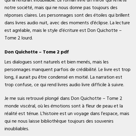
notre société, mais qui ne nous donne pas toujours des
réponses claires. Les personnages sont des étoiles qui brillent
dans livres audio nuit, avec des moments d’éclipse. La lecture
est agréable, mais le style d’écriture est Don Quichotte –
Tome 2 lourd.
Don Quichotte – Tome 2 pdf
Les dialogues sont naturels et bien menés, mais les
personnages manquent parfois de crédibilité. Le livre est trop
long, il aurait pu être condensé en moitié. La narration est
trop confuse, ce qui rend livres audio livre difficile à suivre.
Je me suis retrouvé plongé dans Don Quichotte – Tome 2
monde viscéral, où les émotions sont à fleur de peau et la
réalité est ténue. L’histoire est un voyage dans l’espace, mais
qui ne nous laisse bibliothèque toujours des souvenirs
inoubliables.