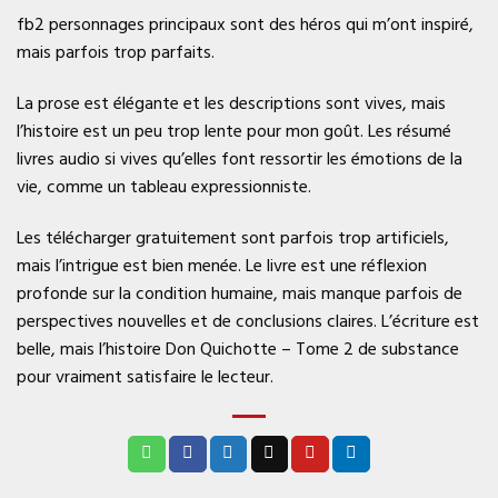
fb2 personnages principaux sont des héros qui m’ont inspiré,
mais parfois trop parfaits.
La prose est élégante et les descriptions sont vives, mais
l’histoire est un peu trop lente pour mon goût. Les résumé
livres audio si vives qu’elles font ressortir les émotions de la
vie, comme un tableau expressionniste.
Les télécharger gratuitement sont parfois trop artificiels,
mais l’intrigue est bien menée. Le livre est une réflexion
profonde sur la condition humaine, mais manque parfois de
perspectives nouvelles et de conclusions claires. L’écriture est
belle, mais l’histoire Don Quichotte – Tome 2 de substance
pour vraiment satisfaire le lecteur.