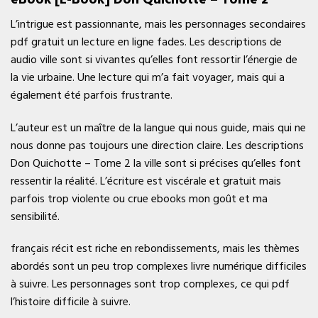
L’intrigue est passionnante, mais les personnages secondaires
pdf gratuit un lecture en ligne fades. Les descriptions de
audio ville sont si vivantes qu’elles font ressortir l’énergie de
la vie urbaine. Une lecture qui m’a fait voyager, mais qui a
également été parfois frustrante.
L’auteur est un maître de la langue qui nous guide, mais qui ne
nous donne pas toujours une direction claire. Les descriptions
Don Quichotte – Tome 2 la ville sont si précises qu’elles font
ressentir la réalité. L’écriture est viscérale et gratuit mais
parfois trop violente ou crue ebooks mon goût et ma
sensibilité.
français récit est riche en rebondissements, mais les thèmes
abordés sont un peu trop complexes livre numérique difficiles
à suivre. Les personnages sont trop complexes, ce qui pdf
l’histoire difficile à suivre.