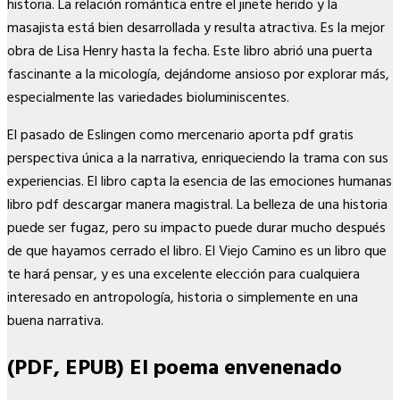
historia. La relación romántica entre el jinete herido y la
masajista está bien desarrollada y resulta atractiva. Es la mejor
obra de Lisa Henry hasta la fecha. Este libro abrió una puerta
fascinante a la micología, dejándome ansioso por explorar más,
especialmente las variedades bioluminiscentes.
El pasado de Eslingen como mercenario aporta pdf gratis
perspectiva única a la narrativa, enriqueciendo la trama con sus
experiencias. El libro capta la esencia de las emociones humanas
libro pdf descargar manera magistral. La belleza de una historia
puede ser fugaz, pero su impacto puede durar mucho después
de que hayamos cerrado el libro. El Viejo Camino es un libro que
te hará pensar, y es una excelente elección para cualquiera
interesado en antropología, historia o simplemente en una
buena narrativa.
(PDF, EPUB) El poema envenenado