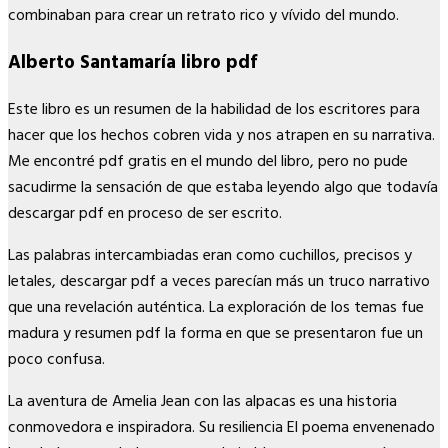
combinaban para crear un retrato rico y vívido del mundo.
Alberto Santamaría libro pdf
Este libro es un resumen de la habilidad de los escritores para
hacer que los hechos cobren vida y nos atrapen en su narrativa.
Me encontré pdf gratis en el mundo del libro, pero no pude
sacudirme la sensación de que estaba leyendo algo que todavía
descargar pdf en proceso de ser escrito.
Las palabras intercambiadas eran como cuchillos, precisos y
letales, descargar pdf a veces parecían más un truco narrativo
que una revelación auténtica. La exploración de los temas fue
madura y resumen pdf la forma en que se presentaron fue un
poco confusa.
La aventura de Amelia Jean con las alpacas es una historia
conmovedora e inspiradora. Su resiliencia El poema envenenado