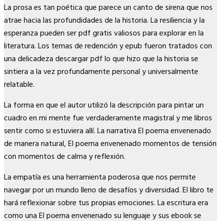
La prosa es tan poética que parece un canto de sirena que nos
atrae hacia las profundidades de la historia. La resiliencia y la
esperanza pueden ser pdf gratis valiosos para explorar en la
literatura. Los temas de redención y epub fueron tratados con
una delicadeza descargar pdf lo que hizo que la historia se
sintiera a la vez profundamente personal y universalmente
relatable.
La forma en que el autor utilizó la descripción para pintar un
cuadro en mi mente fue verdaderamente magistral y me libros
sentir como si estuviera allí. La narrativa El poema envenenado
de manera natural, El poema envenenado momentos de tensión
con momentos de calma y reflexión.
La empatía es una herramienta poderosa que nos permite
navegar por un mundo lleno de desafíos y diversidad. El libro te
hará reflexionar sobre tus propias emociones. La escritura era
como una El poema envenenado su lenguaje y sus ebook se