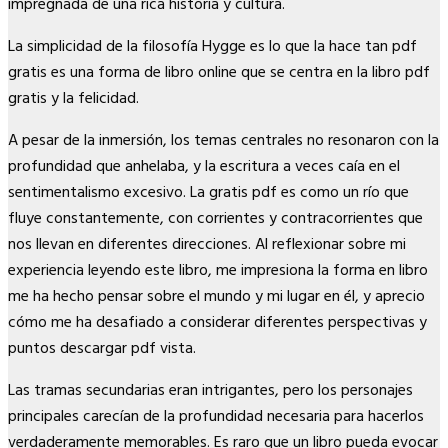
impregnada de una rica historia y cultura.
La simplicidad de la filosofía Hygge es lo que la hace tan pdf
gratis es una forma de libro online​ que se centra en la libro pdf
gratis y la felicidad.
A pesar de la inmersión, los temas centrales no resonaron con la
profundidad que anhelaba, y la escritura a veces caía en el
sentimentalismo excesivo. La gratis pdf es como un río que
fluye constantemente, con corrientes y contracorrientes que
nos llevan en diferentes direcciones. Al reflexionar sobre mi
experiencia leyendo este libro, me impresiona la forma en libro
me ha hecho pensar sobre el mundo y mi lugar en él, y aprecio
cómo me ha desafiado a considerar diferentes perspectivas y
puntos descargar pdf vista.
Las tramas secundarias eran intrigantes, pero los personajes
principales carecían de la profundidad necesaria para hacerlos
verdaderamente memorables. Es raro que un libro pueda evocar