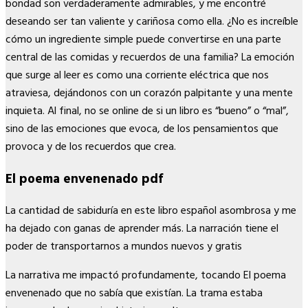
bondad son verdaderamente admirables, y me encontré
deseando ser tan valiente y cariñosa como ella. ¿No es increíble
cómo un ingrediente simple puede convertirse en una parte
central de las comidas y recuerdos de una familia? La emoción
que surge al leer es como una corriente eléctrica que nos
atraviesa, dejándonos con un corazón palpitante y una mente
inquieta. Al final, no se online de si un libro es “bueno” o “mal”,
sino de las emociones que evoca, de los pensamientos que
provoca y de los recuerdos que crea.
El poema envenenado pdf
La cantidad de sabiduría en este libro español asombrosa y me
ha dejado con ganas de aprender más. La narración tiene el
poder de transportarnos a mundos nuevos y gratis
La narrativa me impactó profundamente, tocando El poema
envenenado que no sabía que existían. La trama estaba