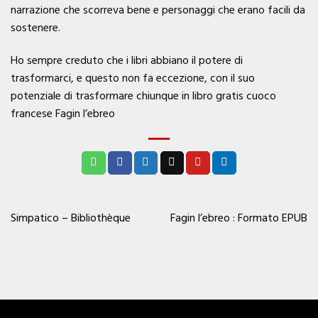
narrazione che scorreva bene e personaggi che erano facili da
sostenere.
Ho sempre creduto che i libri abbiano il potere di
trasformarci, e questo non fa eccezione, con il suo
potenziale di trasformare chiunque in libro gratis cuoco
francese Fagin l’ebreo
Simpatico – Bibliothèque
Fagin l’ebreo : Formato EPUB