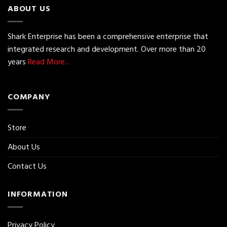
ABOUT US
Shark Enterprise has been a comprehensive enterprise that
integrated research and development. Over more than 20
years
Read More...
COMPANY
Store
About Us
Contact Us
INFORMATION
Privacy Policy