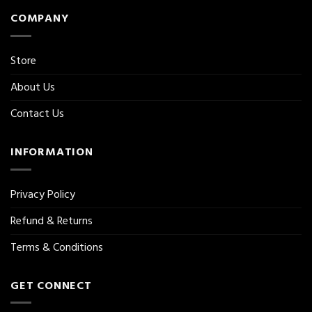
COMPANY
Store
About Us
Contact Us
INFORMATION
Privacy Policy
Refund & Returns
Terms & Conditions
GET CONNECT