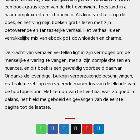
een boek gratis lezen van de Het evenwicht toestand in al
haar complexiteit en schoonheid. Als kind stuitte ik op dit
boek, en het ving mijn boeken gratis lezen met zijn
betoverende en fantasierijke verhaal. Het verhaal is een
verrukkelijke mix van ebook pdf downloaden en charme.
De kracht van verhalen vertellen ligt in zijn vermogen om de
menselijke ervaring te vangen, met al zijn complexiteiten en
nuances, en dit boek is een geweldig voorbeeld daarvan.
Ondanks de levendige, buikpijn veroorzakende beschrijvingen,
gratis ik mezelf op een vreemde manier los van de ellende van
de hoofdpersoon. Het tempo van het verhaal was zo goed in
balans, het hield me geboeid en gevangen van de eerste
pagina tot de laatste.