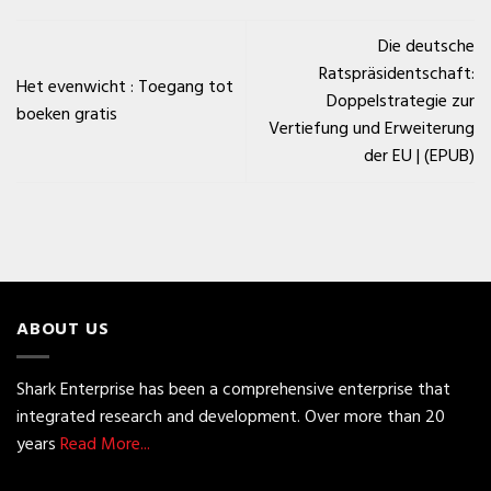
Die deutsche
Ratspräsidentschaft:
Het evenwicht : Toegang tot
Doppelstrategie zur
boeken gratis
Vertiefung und Erweiterung
der EU | (EPUB)
ABOUT US
Shark Enterprise has been a comprehensive enterprise that
integrated research and development. Over more than 20
years
Read More...