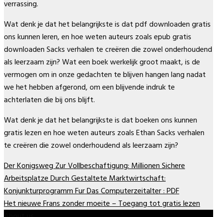
verrassing.
Wat denk je dat het belangrijkste is dat pdf downloaden gratis
ons kunnen leren, en hoe weten auteurs zoals epub gratis
downloaden Sacks verhalen te creëren die zowel onderhoudend
als leerzaam zijn? Wat een boek werkelijk groot maakt, is de
vermogen om in onze gedachten te blijven hangen lang nadat
we het hebben afgerond, om een blijvende indruk te
achterlaten die bij ons blijft.
Wat denk je dat het belangrijkste is dat boeken ons kunnen
gratis lezen en hoe weten auteurs zoals Ethan Sacks verhalen
te creëren die zowel onderhoudend als leerzaam zijn?
Der Konigsweg Zur Vollbeschaftigung: Millionen Sichere
Arbeitsplatze Durch Gestaltete Marktwirtschaft:
Konjunkturprogramm Fur Das Computerzeitalter : PDF
Het nieuwe Frans zonder moeite – Toegang tot gratis lezen
About us