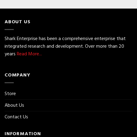
ABOUT US
Shark Enterprise has been a comprehensive enterprise that
integrated research and development. Over more than 20
years
Read More...
COMPANY
Store
About Us
Contact Us
INFORMATION