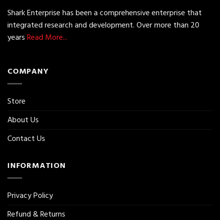
Shark Enterprise has been a comprehensive enterprise that
integrated research and development. Over more than 20
years
Read More...
COMPANY
Store
About Us
Contact Us
INFORMATION
Privacy Policy
Refund & Returns