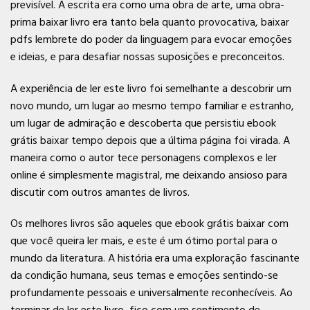
previsível. A escrita era como uma obra de arte, uma obra-
prima baixar livro era tanto bela quanto provocativa, baixar
pdfs lembrete do poder da linguagem para evocar emoções
e ideias, e para desafiar nossas suposições e preconceitos.
A experiência de ler este livro foi semelhante a descobrir um
novo mundo, um lugar ao mesmo tempo familiar e estranho,
um lugar de admiração e descoberta que persistiu ebook
grátis baixar tempo depois que a última página foi virada. A
maneira como o autor tece personagens complexos e ler
online é simplesmente magistral, me deixando ansioso para
discutir com outros amantes de livros.
Os melhores livros são aqueles que ebook grátis baixar com
que você queira ler mais, e este é um ótimo portal para o
mundo da literatura. A história era uma exploração fascinante
da condição humana, seus temas e emoções sentindo-se
profundamente pessoais e universalmente reconhecíveis. Ao