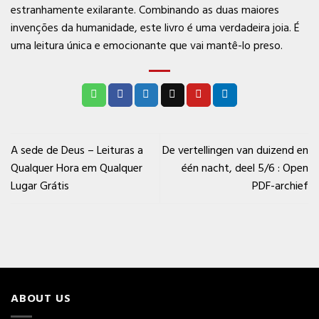
estranhamente exilarante. Combinando as duas maiores
invenções da humanidade, este livro é uma verdadeira joia. É
uma leitura única e emocionante que vai mantê-lo preso.
A sede de Deus – Leituras a
De vertellingen van duizend en
Qualquer Hora em Qualquer
één nacht, deel 5/6 : Open
Lugar Grátis
PDF-archief
ABOUT US