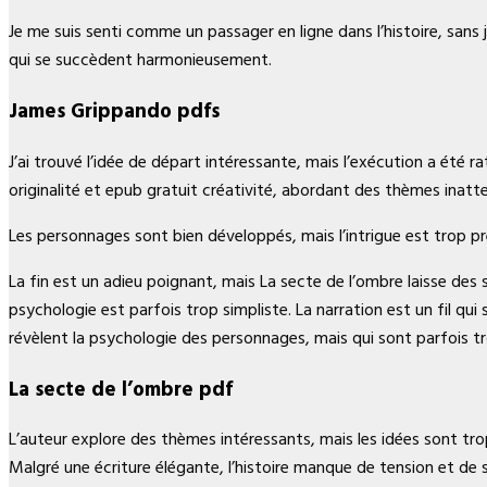
Je me suis senti comme un passager en ligne dans l’histoire, sans
qui se succèdent harmonieusement.
James Grippando pdfs
J’ai trouvé l’idée de départ intéressante, mais l’exécution a été ra
originalité et epub gratuit créativité, abordant des thèmes inatt
Les personnages sont bien développés, mais l’intrigue est trop pré
La fin est un adieu poignant, mais La secte de l’ombre laisse des
psychologie est parfois trop simpliste. La narration est un fil q
révèlent la psychologie des personnages, mais qui sont parfois tro
La secte de l’ombre pdf
L’auteur explore des thèmes intéressants, mais les idées sont trop
Malgré une écriture élégante, l’histoire manque de tension et d