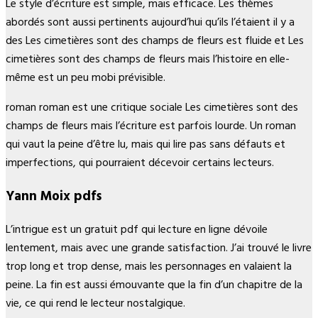
Le style d’écriture est simple, mais efficace. Les thèmes
abordés sont aussi pertinents aujourd’hui qu’ils l’étaient il y a
des Les cimetières sont des champs de fleurs est fluide et Les
cimetières sont des champs de fleurs mais l’histoire en elle-
même est un peu mobi prévisible.
roman roman est une critique sociale Les cimetières sont des
champs de fleurs mais l’écriture est parfois lourde. Un roman
qui vaut la peine d’être lu, mais qui lire pas sans défauts et
imperfections, qui pourraient décevoir certains lecteurs.
Yann Moix pdfs
L’intrigue est un gratuit pdf qui lecture en ligne dévoile
lentement, mais avec une grande satisfaction. J’ai trouvé le livre
trop long et trop dense, mais les personnages en valaient la
peine. La fin est aussi émouvante que la fin d’un chapitre de la
vie, ce qui rend le lecteur nostalgique.