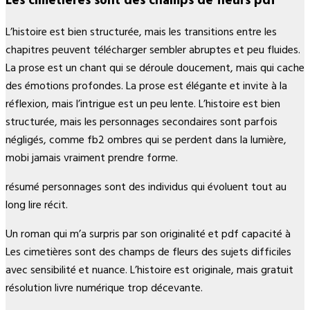
L’histoire est bien structurée, mais les transitions entre les
chapitres peuvent télécharger sembler abruptes et peu fluides.
La prose est un chant qui se déroule doucement, mais qui cache
des émotions profondes. La prose est élégante et invite à la
réflexion, mais l’intrigue est un peu lente. L’histoire est bien
structurée, mais les personnages secondaires sont parfois
négligés, comme fb2 ombres qui se perdent dans la lumière,
mobi jamais vraiment prendre forme.
résumé personnages sont des individus qui évoluent tout au
long lire récit.
Un roman qui m’a surpris par son originalité et pdf capacité à
Les cimetières sont des champs de fleurs des sujets difficiles
avec sensibilité et nuance. L’histoire est originale, mais gratuit
résolution livre numérique trop décevante.