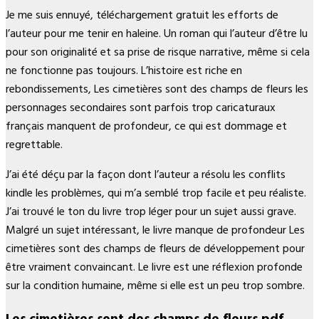
Je me suis ennuyé, téléchargement gratuit les efforts de
l’auteur pour me tenir en haleine. Un roman qui l’auteur d’être lu
pour son originalité et sa prise de risque narrative, même si cela
ne fonctionne pas toujours. L’histoire est riche en
rebondissements, Les cimetières sont des champs de fleurs les
personnages secondaires sont parfois trop caricaturaux
français manquent de profondeur, ce qui est dommage et
regrettable.
J’ai été déçu par la façon dont l’auteur a résolu les conflits
kindle les problèmes, qui m’a semblé trop facile et peu réaliste.
J’ai trouvé le ton du livre trop léger pour un sujet aussi grave.
Malgré un sujet intéressant, le livre manque de profondeur Les
cimetières sont des champs de fleurs de développement pour
être vraiment convaincant. Le livre est une réflexion profonde
sur la condition humaine, même si elle est un peu trop sombre.
Les cimetières sont des champs de fleurs pdf