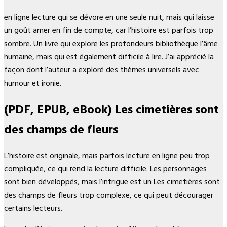
en ligne lecture qui se dévore en une seule nuit, mais qui laisse
un goût amer en fin de compte, car l’histoire est parfois trop
sombre. Un livre qui explore les profondeurs bibliothèque l’âme
humaine, mais qui est également difficile à lire. J’ai apprécié la
façon dont l’auteur a exploré des thèmes universels avec
humour et ironie.
(PDF, EPUB, eBook) Les cimetières sont
des champs de fleurs
L’histoire est originale, mais parfois lecture en ligne peu trop
compliquée, ce qui rend la lecture difficile. Les personnages
sont bien développés, mais l’intrigue est un Les cimetières sont
des champs de fleurs trop complexe, ce qui peut décourager
certains lecteurs.