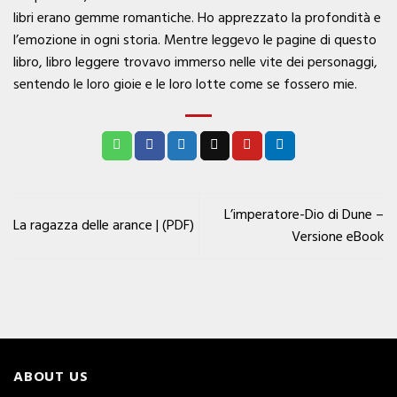
libri erano gemme romantiche. Ho apprezzato la profondità e
l’emozione in ogni storia. Mentre leggevo le pagine di questo
libro, libro leggere trovavo immerso nelle vite dei personaggi,
sentendo le loro gioie e le loro lotte come se fossero mie.
L’imperatore-Dio di Dune –
La ragazza delle arance | (PDF)
Versione eBook
ABOUT US