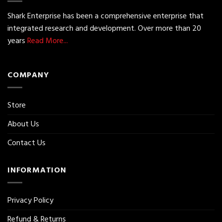
Shark Enterprise has been a comprehensive enterprise that
integrated research and development. Over more than 20
years
Read More...
COMPANY
Store
About Us
Contact Us
INFORMATION
Privacy Policy
Refund & Returns