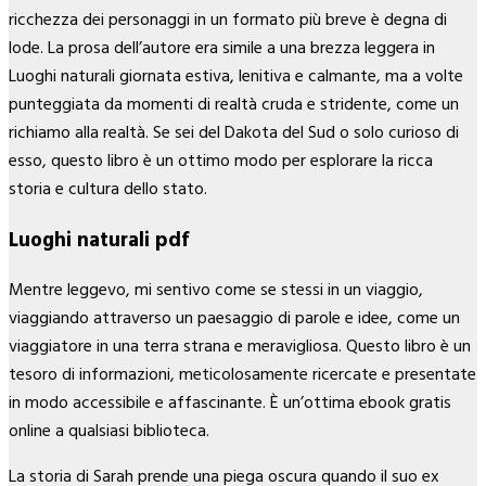
ricchezza dei personaggi in un formato più breve è degna di
lode. La prosa dell’autore era simile a una brezza leggera in
Luoghi naturali giornata estiva, lenitiva e calmante, ma a volte
punteggiata da momenti di realtà cruda e stridente, come un
richiamo alla realtà. Se sei del Dakota del Sud o solo curioso di
esso, questo libro è un ottimo modo per esplorare la ricca
storia e cultura dello stato.
Luoghi naturali pdf
Mentre leggevo, mi sentivo come se stessi in un viaggio,
viaggiando attraverso un paesaggio di parole e idee, come un
viaggiatore in una terra strana e meravigliosa. Questo libro è un
tesoro di informazioni, meticolosamente ricercate e presentate
in modo accessibile e affascinante. È un’ottima ebook gratis
online a qualsiasi biblioteca.
La storia di Sarah prende una piega oscura quando il suo ex