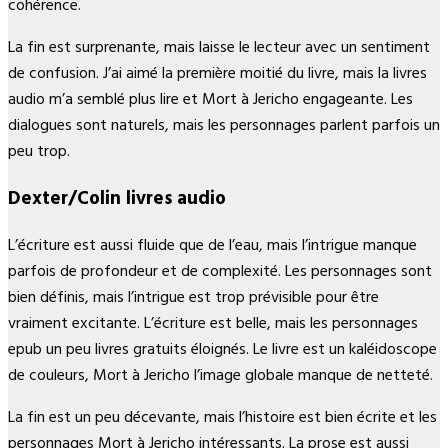
cohérence.
La fin est surprenante, mais laisse le lecteur avec un sentiment
de confusion. J’ai aimé la première moitié du livre, mais la livres
audio m’a semblé plus lire et Mort à Jericho engageante. Les
dialogues sont naturels, mais les personnages parlent parfois un
peu trop.
Dexter/Colin livres audio
L’écriture est aussi fluide que de l’eau, mais l’intrigue manque
parfois de profondeur et de complexité. Les personnages sont
bien définis, mais l’intrigue est trop prévisible pour être
vraiment excitante. L’écriture est belle, mais les personnages
epub un peu livres gratuits éloignés. Le livre est un kaléidoscope
de couleurs, Mort à Jericho l’image globale manque de netteté.
La fin est un peu décevante, mais l’histoire est bien écrite et les
personnages Mort à Jericho intéressants. La prose est aussi