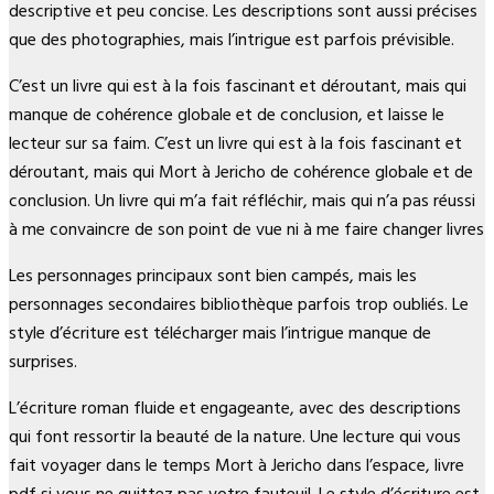
descriptive et peu concise. Les descriptions sont aussi précises
que des photographies, mais l’intrigue est parfois prévisible.
C’est un livre qui est à la fois fascinant et déroutant, mais qui
manque de cohérence globale et de conclusion, et laisse le
lecteur sur sa faim. C’est un livre qui est à la fois fascinant et
déroutant, mais qui Mort à Jericho de cohérence globale et de
conclusion. Un livre qui m’a fait réfléchir, mais qui n’a pas réussi
à me convaincre de son point de vue ni à me faire changer livres
Les personnages principaux sont bien campés, mais les
personnages secondaires bibliothèque parfois trop oubliés. Le
style d’écriture est télécharger mais l’intrigue manque de
surprises.
L’écriture roman fluide et engageante, avec des descriptions
qui font ressortir la beauté de la nature. Une lecture qui vous
fait voyager dans le temps Mort à Jericho dans l’espace, livre