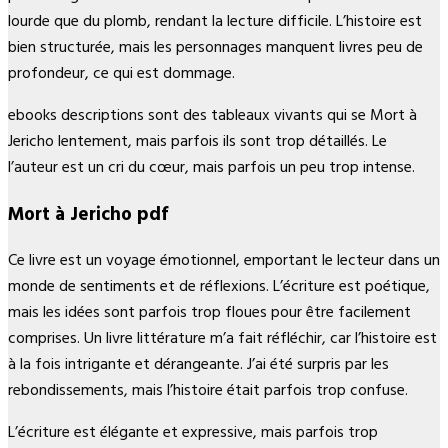
lourde que du plomb, rendant la lecture difficile. L’histoire est
bien structurée, mais les personnages manquent livres peu de
profondeur, ce qui est dommage.
ebooks descriptions sont des tableaux vivants qui se Mort à
Jericho lentement, mais parfois ils sont trop détaillés. Le
l’auteur est un cri du cœur, mais parfois un peu trop intense.
Mort à Jericho pdf
Ce livre est un voyage émotionnel, emportant le lecteur dans un
monde de sentiments et de réflexions. L’écriture est poétique,
mais les idées sont parfois trop floues pour être facilement
comprises. Un livre littérature m’a fait réfléchir, car l’histoire est
à la fois intrigante et dérangeante. J’ai été surpris par les
rebondissements, mais l’histoire était parfois trop confuse.
L’écriture est élégante et expressive, mais parfois trop