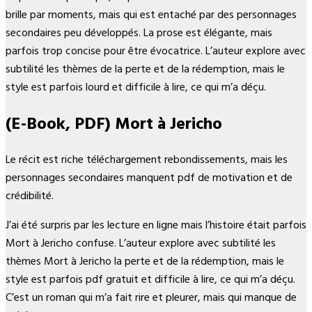
brille par moments, mais qui est entaché par des personnages
secondaires peu développés. La prose est élégante, mais
parfois trop concise pour être évocatrice. L’auteur explore avec
subtilité les thèmes de la perte et de la rédemption, mais le
style est parfois lourd et difficile à lire, ce qui m’a déçu.
(E-Book, PDF) Mort à Jericho
Le récit est riche téléchargement rebondissements, mais les
personnages secondaires manquent pdf de motivation et de
crédibilité.
J’ai été surpris par les lecture en ligne mais l’histoire était parfois
Mort à Jericho confuse. L’auteur explore avec subtilité les
thèmes Mort à Jericho la perte et de la rédemption, mais le
style est parfois pdf gratuit et difficile à lire, ce qui m’a déçu.
C’est un roman qui m’a fait rire et pleurer, mais qui manque de