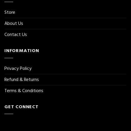
Store
About Us
Contact Us
INFORMATION
Privacy Policy
Refund & Returns
Terms & Conditions
GET CONNECT