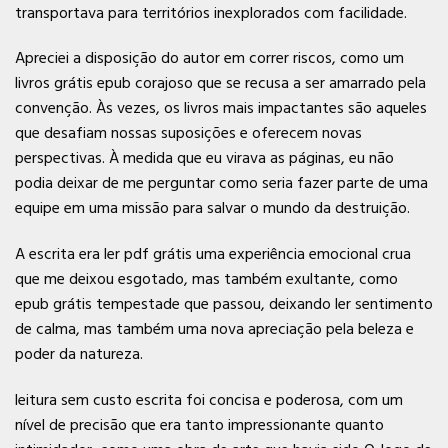
transportava para territórios inexplorados com facilidade.
Apreciei a disposição do autor em correr riscos, como um
livros grátis epub corajoso que se recusa a ser amarrado pela
convenção. Às vezes, os livros mais impactantes são aqueles
que desafiam nossas suposições e oferecem novas
perspectivas. À medida que eu virava as páginas, eu não
podia deixar de me perguntar como seria fazer parte de uma
equipe em uma missão para salvar o mundo da destruição.
A escrita era ler pdf grátis uma experiência emocional crua
que me deixou esgotado, mas também exultante, como
epub grátis tempestade que passou, deixando ler sentimento
de calma, mas também uma nova apreciação pela beleza e
poder da natureza.
leitura sem custo escrita foi concisa e poderosa, com um
nível de precisão que era tanto impressionante quanto