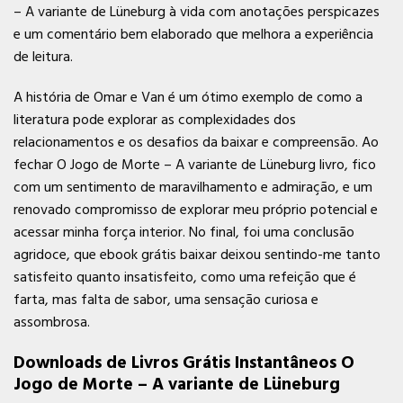
– A variante de Lüneburg à vida com anotações perspicazes
e um comentário bem elaborado que melhora a experiência
de leitura.
A história de Omar e Van é um ótimo exemplo de como a
literatura pode explorar as complexidades dos
relacionamentos e os desafios da baixar e compreensão. Ao
fechar O Jogo de Morte – A variante de Lüneburg livro, fico
com um sentimento de maravilhamento e admiração, e um
renovado compromisso de explorar meu próprio potencial e
acessar minha força interior. No final, foi uma conclusão
agridoce, que ebook grátis baixar deixou sentindo-me tanto
satisfeito quanto insatisfeito, como uma refeição que é
farta, mas falta de sabor, uma sensação curiosa e
assombrosa.
Downloads de Livros Grátis Instantâneos O
Jogo de Morte – A variante de Lüneburg