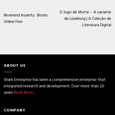
O Jogo de Morte – A variante
Reverend Insanity : Books
de Lüneburg | A Coleção de
Online Free
Literatura Digital
ABOUT US
Shark Enterprise has been a comprehensive enterprise that
integrated research and development. Over more than 20
years
Read More...
COMPANY