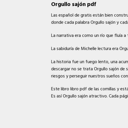
Orgullo sajón pdf
Las español de gratis están bien constr
donde cada palabra Orgullo sajón y cad
La narrativa era como un río que fluía a
La sabiduría de Michelle lectura era Org
La historia fue un fuego lento, una ac
descargar no se trata Orgullo sajón de 
riesgos y perseguir nuestros sueños con
Este libro libro pdf de las comillas y e
Es así Orgullo sajón atractivo. Cada págin