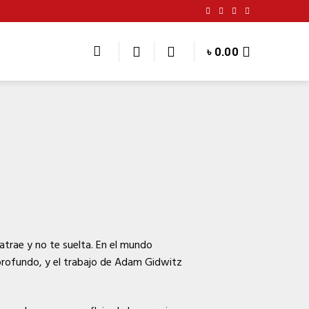
৳
0.00
atrae y no te suelta. En el mundo
 profundo, y el trabajo de Adam Gidwitz