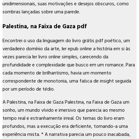
unidimensionais, suas motivações e desejos obscuros, como
sombras lançadas sobre uma parede.
Palestina, na Faixa de Gaza pdf
Encontrei o uso da linguagem do livro grátis pdf poético, um
verdadeiro domínio da arte, ler epub online a história em si às
vezes parecia ler livro online simples, carecendo da
profundidade e complexidade que busco em um romance. Para
cada momento de brilhantismo, havia um momento
correspondente de monotonia, uma faísca de insight seguida
por um período de tédio.
A Palestina, na Faixa de Gaza Palestina, na Faixa de Gaza um
sonho, um mundo vívido e imersivo que parecia ao mesmo
tempo real e estranhamente irreal. Os temas do livro eram
profundos, mas a execução era deficiente, tornando-a uma
experiência mista. * A narrativa parecia um pouco inacabada,