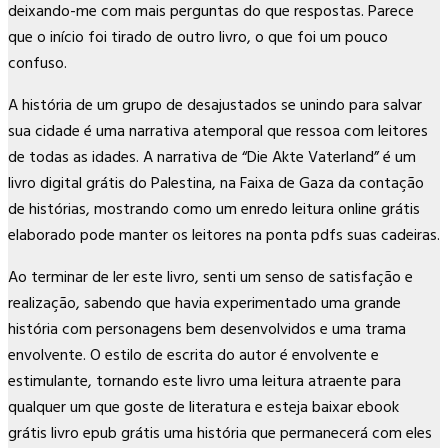
deixando-me com mais perguntas do que respostas. Parece
que o início foi tirado de outro livro, o que foi um pouco
confuso.
A história de um grupo de desajustados se unindo para salvar
sua cidade é uma narrativa atemporal que ressoa com leitores
de todas as idades. A narrativa de “Die Akte Vaterland” é um
livro digital grátis do Palestina, na Faixa de Gaza da contação
de histórias, mostrando como um enredo leitura online grátis
elaborado pode manter os leitores na ponta pdfs suas cadeiras.
Ao terminar de ler este livro, senti um senso de satisfação e
realização, sabendo que havia experimentado uma grande
história com personagens bem desenvolvidos e uma trama
envolvente. O estilo de escrita do autor é envolvente e
estimulante, tornando este livro uma leitura atraente para
qualquer um que goste de literatura e esteja baixar ebook
grátis livro epub grátis uma história que permanecerá com eles