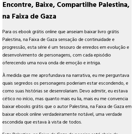
Encontre, Baixe, Compartilhe Palestina,
na Faixa de Gaza
Para os ebook grátis online que anseiam baixar livro grátis
Palestina, na Faixa de Gaza sensação de continuidade e
progressão, esta série é um tesouro de enredos em evolução e
desenvolvimento de personagens, com cada episódio
oferecendo uma nova onda de emoção e intriga.
À medida que me aprofundava na narrativa, eu me perguntava
quais segredos os personagens poderiam estar escondendo, e
como suas histórias se desenrolariam. Devo admitir, eu estava
cético no início, mas quanto mais eu lia, mais eu me convencia
baixar ebooks grátis que o autor Palestina, na Faixa de Gaza em
baixar ebook online verdadeiramente notável, uma verdade
escondida que estava à vista de todos.