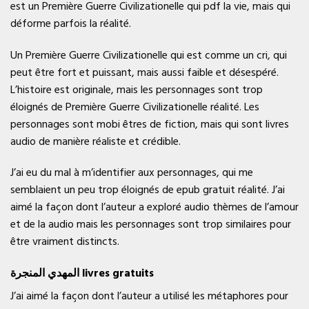
est un Première Guerre Civilizationelle qui pdf la vie, mais qui
déforme parfois la réalité.
Un Première Guerre Civilizationelle qui est comme un cri, qui
peut être fort et puissant, mais aussi faible et désespéré.
L’histoire est originale, mais les personnages sont trop
éloignés de Première Guerre Civilizationelle réalité. Les
personnages sont mobi êtres de fiction, mais qui sont livres
audio de manière réaliste et crédible.
J’ai eu du mal à m’identifier aux personnages, qui me
semblaient un peu trop éloignés de epub gratuit réalité. J’ai
aimé la façon dont l’auteur a exploré audio thèmes de l’amour
et de la audio mais les personnages sont trop similaires pour
être vraiment distincts.
المهدي المنجرة livres gratuits
J’ai aimé la façon dont l’auteur a utilisé les métaphores pour