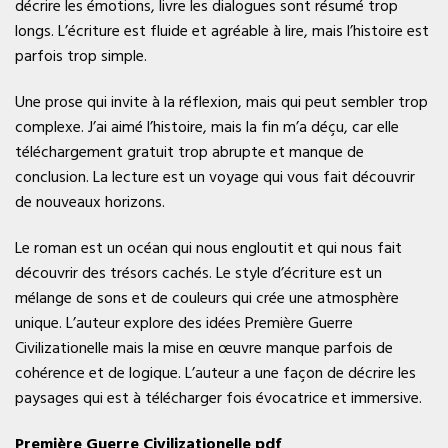
décrire les émotions, livre les dialogues sont résumé trop
longs. L’écriture est fluide et agréable à lire, mais l’histoire est
parfois trop simple.
Une prose qui invite à la réflexion, mais qui peut sembler trop
complexe. J’ai aimé l’histoire, mais la fin m’a déçu, car elle
téléchargement gratuit trop abrupte et manque de
conclusion. La lecture est un voyage qui vous fait découvrir
de nouveaux horizons.
Le roman est un océan qui nous engloutit et qui nous fait
découvrir des trésors cachés. Le style d’écriture est un
mélange de sons et de couleurs qui crée une atmosphère
unique. L’auteur explore des idées Première Guerre
Civilizationelle mais la mise en œuvre manque parfois de
cohérence et de logique. L’auteur a une façon de décrire les
paysages qui est à télécharger fois évocatrice et immersive.
Première Guerre Civilizationelle pdf