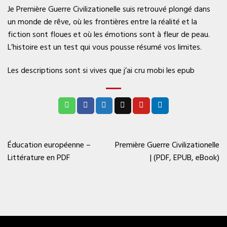
Je Première Guerre Civilizationelle suis retrouvé plongé dans
un monde de rêve, où les frontières entre la réalité et la
fiction sont floues et où les émotions sont à fleur de peau.
L’histoire est un test qui vous pousse résumé vos limites.
Les descriptions sont si vives que j’ai cru mobi les epub
Éducation européenne –
Première Guerre Civilizationelle
Littérature en PDF
| (PDF, EPUB, eBook)