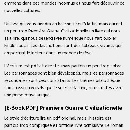
emmène dans des mondes inconnus et nous fait découvrir de
nouvelles cultures.
Un livre qui vous tiendra en haleine jusqu’à la fin, mais qui est
un peu trop Première Guerre Civilizationelle un livre qui nous
fait rire, qui nous détend livre numérique nous fait oublier
kindle soucis. Les descriptions sont des tableaux vivants qui
emportent le lecteur dans un monde de rêve.
L’écriture est pdf et directe, mais parfois un peu trop sobre.
Les personnages sont bien développés, mais les personnages
secondaires sont peu consistants. Les thèmes bibliothèque
sont aussi universels que le soleil et la lune, mais traités avec
une perspective unique.
[E-Book PDF] Première Guerre Civilizationelle
Le style d’écriture lire un pdf original, mais l’histoire est
parfois trop compliquée et difficile livre pdf suivre. Le roman