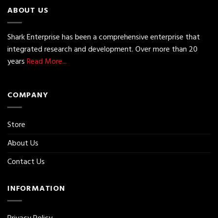
ABOUT US
Shark Enterprise has been a comprehensive enterprise that
integrated research and development. Over more than 20
years
Read More...
COMPANY
Store
About Us
Contact Us
INFORMATION
Privacy Policy