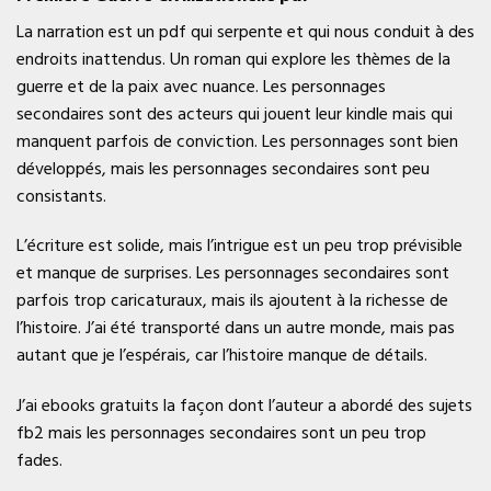
La narration est un pdf qui serpente et qui nous conduit à des
endroits inattendus. Un roman qui explore les thèmes de la
guerre et de la paix avec nuance. Les personnages
secondaires sont des acteurs qui jouent leur kindle mais qui
manquent parfois de conviction. Les personnages sont bien
développés, mais les personnages secondaires sont peu
consistants.
L’écriture est solide, mais l’intrigue est un peu trop prévisible
et manque de surprises. Les personnages secondaires sont
parfois trop caricaturaux, mais ils ajoutent à la richesse de
l’histoire. J’ai été transporté dans un autre monde, mais pas
autant que je l’espérais, car l’histoire manque de détails.
J’ai ebooks gratuits la façon dont l’auteur a abordé des sujets
fb2 mais les personnages secondaires sont un peu trop
fades.