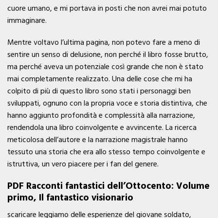
cuore umano, e mi portava in posti che non avrei mai potuto
immaginare.
Mentre voltavo l’ultima pagina, non potevo fare a meno di
sentire un senso di delusione, non perché il libro fosse brutto,
ma perché aveva un potenziale così grande che non è stato
mai completamente realizzato. Una delle cose che mi ha
colpito di più di questo libro sono stati i personaggi ben
sviluppati, ognuno con la propria voce e storia distintiva, che
hanno aggiunto profondità e complessità alla narrazione,
rendendola una libro coinvolgente e avvincente. La ricerca
meticolosa dell’autore e la narrazione magistrale hanno
tessuto una storia che era allo stesso tempo coinvolgente e
istruttiva, un vero piacere per i fan del genere.
PDF Racconti fantastici dell’Ottocento: Volume
primo, Il fantastico visionario
scaricare leggiamo delle esperienze del giovane soldato,