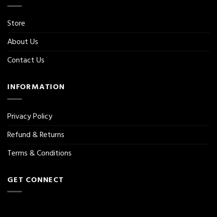
Store
About Us
Contact Us
INFORMATION
Privacy Policy
Refund & Returns
Terms & Conditions
GET CONNECT