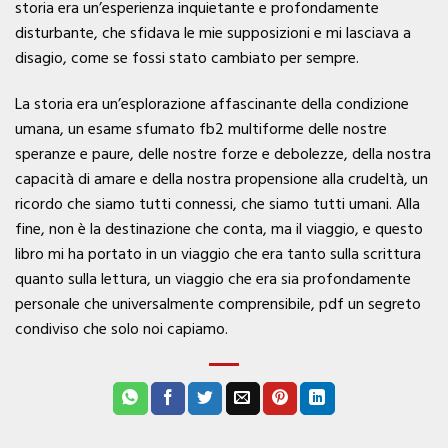
storia era un’esperienza inquietante e profondamente
disturbante, che sfidava le mie supposizioni e mi lasciava a
disagio, come se fossi stato cambiato per sempre.
La storia era un’esplorazione affascinante della condizione
umana, un esame sfumato fb2 multiforme delle nostre
speranze e paure, delle nostre forze e debolezze, della nostra
capacità di amare e della nostra propensione alla crudeltà, un
ricordo che siamo tutti connessi, che siamo tutti umani. Alla
fine, non è la destinazione che conta, ma il viaggio, e questo
libro mi ha portato in un viaggio che era tanto sulla scrittura
quanto sulla lettura, un viaggio che era sia profondamente
personale che universalmente comprensibile, pdf un segreto
condiviso che solo noi capiamo.