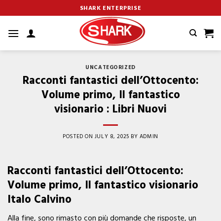
Skip
SHARK ENTERPRISE
to
content
UNCATEGORIZED
Racconti fantastici dell’Ottocento:
Volume primo, Il fantastico
visionario : Libri Nuovi
POSTED ON
JULY 8, 2025
BY
ADMIN
Racconti fantastici dell’Ottocento:
Volume primo, Il fantastico visionario
Italo Calvino
Alla fine, sono rimasto con più domande che risposte, un