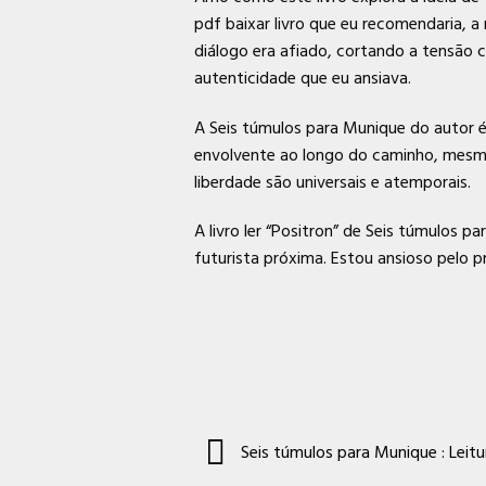
pdf baixar livro que eu recomendaria, 
diálogo era afiado, cortando a tensão
autenticidade que eu ansiava.
A Seis túmulos para Munique do autor é
envolvente ao longo do caminho, mesmo 
liberdade são universais e atemporais.
A livro ler “Positron” de Seis túmulos
futurista próxima. Estou ansioso pelo 
Seis túmulos para Munique : Leitu