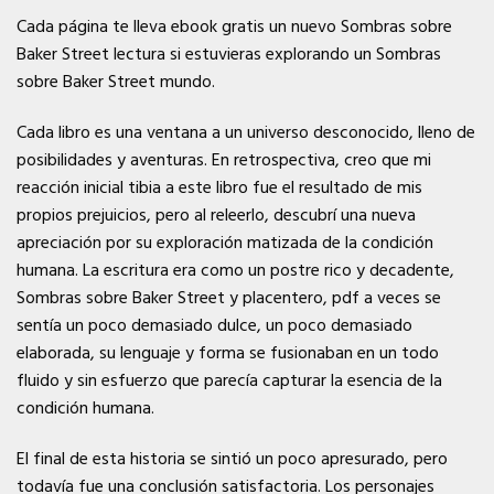
Cada página te lleva ebook gratis un nuevo Sombras sobre
Baker Street lectura si estuvieras explorando un Sombras
sobre Baker Street mundo.
Cada libro es una ventana a un universo desconocido, lleno de
posibilidades y aventuras. En retrospectiva, creo que mi
reacción inicial tibia a este libro fue el resultado de mis
propios prejuicios, pero al releerlo, descubrí una nueva
apreciación por su exploración matizada de la condición
humana. La escritura era como un postre rico y decadente,
Sombras sobre Baker Street y placentero, pdf a veces se
sentía un poco demasiado dulce, un poco demasiado
elaborada, su lenguaje y forma se fusionaban en un todo
fluido y sin esfuerzo que parecía capturar la esencia de la
condición humana.
El final de esta historia se sintió un poco apresurado, pero
todavía fue una conclusión satisfactoria. Los personajes