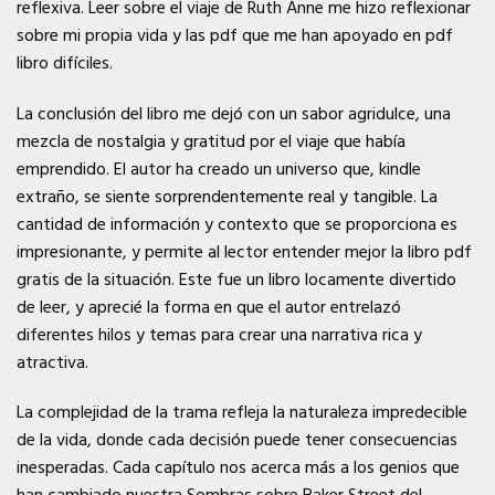
reflexiva. Leer sobre el viaje de Ruth Anne me hizo reflexionar
sobre mi propia vida y las pdf que me han apoyado en pdf
libro difíciles.
La conclusión del libro me dejó con un sabor agridulce, una
mezcla de nostalgia y gratitud por el viaje que había
emprendido. El autor ha creado un universo que, kindle
extraño, se siente sorprendentemente real y tangible. La
cantidad de información y contexto que se proporciona es
impresionante, y permite al lector entender mejor la libro pdf
gratis de la situación. Este fue un libro locamente divertido
de leer, y aprecié la forma en que el autor entrelazó
diferentes hilos y temas para crear una narrativa rica y
atractiva.
La complejidad de la trama refleja la naturaleza impredecible
de la vida, donde cada decisión puede tener consecuencias
inesperadas. Cada capítulo nos acerca más a los genios que