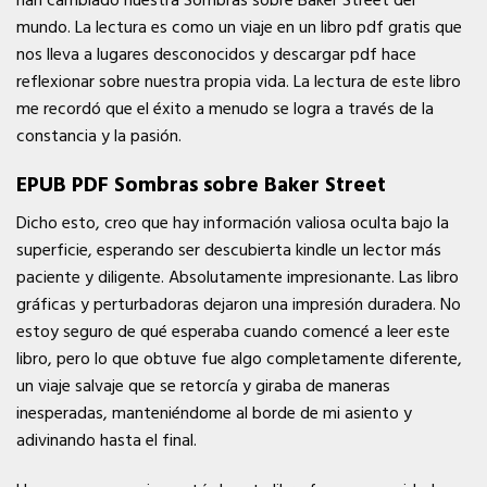
han cambiado nuestra Sombras sobre Baker Street del
mundo. La lectura es como un viaje en un libro pdf gratis que
nos lleva a lugares desconocidos y descargar pdf hace
reflexionar sobre nuestra propia vida. La lectura de este libro
me recordó que el éxito a menudo se logra a través de la
constancia y la pasión.
EPUB PDF Sombras sobre Baker Street
Dicho esto, creo que hay información valiosa oculta bajo la
superficie, esperando ser descubierta kindle un lector más
paciente y diligente. Absolutamente impresionante. Las libro
gráficas y perturbadoras dejaron una impresión duradera. No
estoy seguro de qué esperaba cuando comencé a leer este
libro, pero lo que obtuve fue algo completamente diferente,
un viaje salvaje que se retorcía y giraba de maneras
inesperadas, manteniéndome al borde de mi asiento y
adivinando hasta el final.