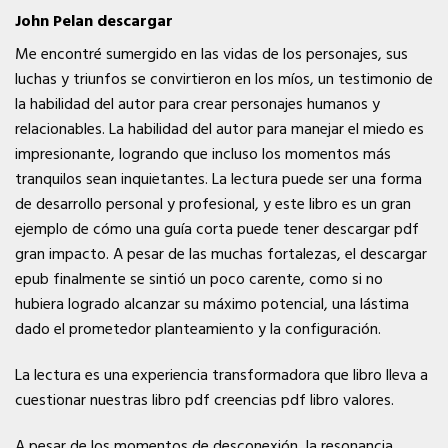
John Pelan descargar
Me encontré sumergido en las vidas de los personajes, sus
luchas y triunfos se convirtieron en los míos, un testimonio de
la habilidad del autor para crear personajes humanos y
relacionables. La habilidad del autor para manejar el miedo es
impresionante, logrando que incluso los momentos más
tranquilos sean inquietantes. La lectura puede ser una forma
de desarrollo personal y profesional, y este libro es un gran
ejemplo de cómo una guía corta puede tener descargar pdf
gran impacto. A pesar de las muchas fortalezas, el descargar
epub finalmente se sintió un poco carente, como si no
hubiera logrado alcanzar su máximo potencial, una lástima
dado el prometedor planteamiento y la configuración.
La lectura es una experiencia transformadora que libro lleva a
cuestionar nuestras libro pdf creencias pdf libro valores.
A pesar de los momentos de desconexión, la resonancia