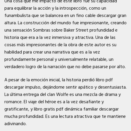
Una cosa que me impactó de este libro fue su capacidad
para equilibrar la acción y la introspección, como un
funambulista que se balancea en un fino cable descargar gran
altura. La construcción del mundo fue impresionante, creando
una sensación Sombras sobre Baker Street profundidad e
historia que era a la vez inmersiva y atractiva. Una de las
cosas más impresionantes de la obra de este autor es su
habilidad para crear una narrativa que es a la vez
profundamente personal y universalmente relatable, un
verdadero logro de la narración que no debe pasarse por alto.
A pesar de la emoción inicial, la historia perdió libro pdf
descargar impulso, dejándome sentir apático y desentusiasta.
La última entrega del clan Wolfe es una mezcla de drama y
romance. El viaje del héroe es a la vez desafiante y
gratificante, y libro gratis pdf dinámica familiar descargar
mucha profundidad. Es una lectura atractiva que te mantiene
adivinando.