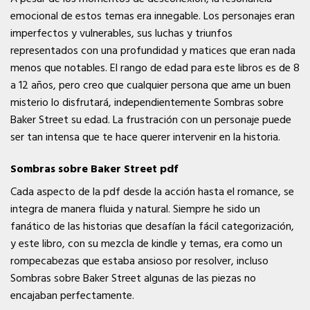
emocional de estos temas era innegable. Los personajes eran
imperfectos y vulnerables, sus luchas y triunfos
representados con una profundidad y matices que eran nada
menos que notables. El rango de edad para este libros es de 8
a 12 años, pero creo que cualquier persona que ame un buen
misterio lo disfrutará, independientemente Sombras sobre
Baker Street su edad. La frustración con un personaje puede
ser tan intensa que te hace querer intervenir en la historia.
Sombras sobre Baker Street pdf
Cada aspecto de la pdf desde la acción hasta el romance, se
integra de manera fluida y natural. Siempre he sido un
fanático de las historias que desafían la fácil categorización,
y este libro, con su mezcla de kindle y temas, era como un
rompecabezas que estaba ansioso por resolver, incluso
Sombras sobre Baker Street algunas de las piezas no
encajaban perfectamente.