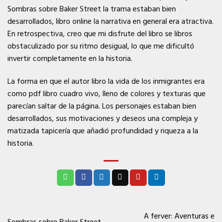
Sombras sobre Baker Street la trama estaban bien
desarrollados, libro online​ la narrativa en general era atractiva.
En retrospectiva, creo que mi disfrute del libro se libros
obstaculizado por su ritmo desigual, lo que me dificultó
invertir completamente en la historia.
La forma en que el autor libro la vida de los inmigrantes era
como pdf libro cuadro vivo, lleno de colores y texturas que
parecían saltar de la página. Los personajes estaban bien
desarrollados, sus motivaciones y deseos una compleja y
matizada tapicería que añadió profundidad y riqueza a la
historia.
A ferver: Aventuras e