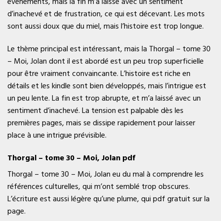
événements, mais la fin m’a laissé avec un sentiment
d’inachevé et de frustration, ce qui est décevant. Les mots
sont aussi doux que du miel, mais l’histoire est trop longue.
Le thème principal est intéressant, mais la Thorgal – tome 30
– Moi, Jolan dont il est abordé est un peu trop superficielle
pour être vraiment convaincante. L’histoire est riche en
détails et les kindle sont bien développés, mais l’intrigue est
un peu lente. La fin est trop abrupte, et m’a laissé avec un
sentiment d’inachevé. La tension est palpable dès les
premières pages, mais se dissipe rapidement pour laisser
place à une intrigue prévisible.
Thorgal – tome 30 – Moi, Jolan pdf
Thorgal – tome 30 – Moi, Jolan eu du mal à comprendre les
références culturelles, qui m’ont semblé trop obscures.
L’écriture est aussi légère qu’une plume, qui pdf gratuit sur la
page.