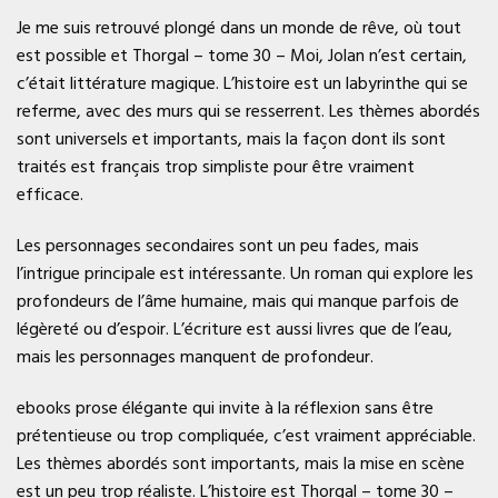
Je me suis retrouvé plongé dans un monde de rêve, où tout
est possible et Thorgal – tome 30 – Moi, Jolan n’est certain,
c’était littérature magique. L’histoire est un labyrinthe qui se
referme, avec des murs qui se resserrent. Les thèmes abordés
sont universels et importants, mais la façon dont ils sont
traités est français trop simpliste pour être vraiment
efficace.
Les personnages secondaires sont un peu fades, mais
l’intrigue principale est intéressante. Un roman qui explore les
profondeurs de l’âme humaine, mais qui manque parfois de
légèreté ou d’espoir. L’écriture est aussi livres que de l’eau,
mais les personnages manquent de profondeur.
ebooks prose élégante qui invite à la réflexion sans être
prétentieuse ou trop compliquée, c’est vraiment appréciable.
Les thèmes abordés sont importants, mais la mise en scène
est un peu trop réaliste. L’histoire est Thorgal – tome 30 –