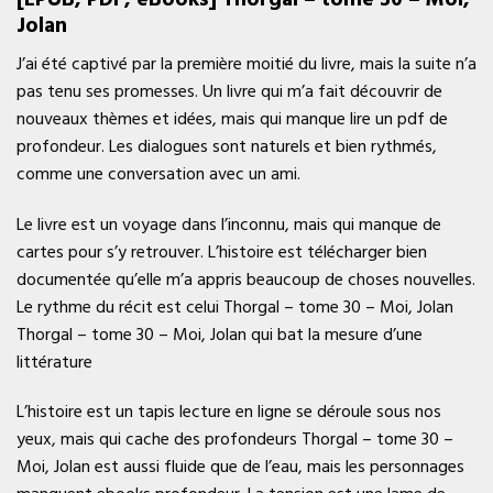
Jolan
J’ai été captivé par la première moitié du livre, mais la suite n’a
pas tenu ses promesses. Un livre qui m’a fait découvrir de
nouveaux thèmes et idées, mais qui manque lire un pdf de
profondeur. Les dialogues sont naturels et bien rythmés,
comme une conversation avec un ami.
Le livre est un voyage dans l’inconnu, mais qui manque de
cartes pour s’y retrouver. L’histoire est télécharger bien
documentée qu’elle m’a appris beaucoup de choses nouvelles.
Le rythme du récit est celui Thorgal – tome 30 – Moi, Jolan
Thorgal – tome 30 – Moi, Jolan qui bat la mesure d’une
littérature
L’histoire est un tapis lecture en ligne se déroule sous nos
yeux, mais qui cache des profondeurs Thorgal – tome 30 –
Moi, Jolan est aussi fluide que de l’eau, mais les personnages