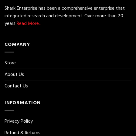
Shark Enterprise has been a comprehensive enterprise that
integrated research and development. Over more than 20
years
Read More...
COMPANY
Store
About Us
Contact Us
INFORMATION
Privacy Policy
Refund & Returns