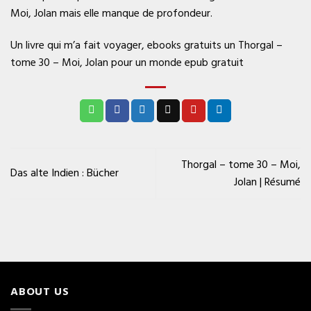
Moi, Jolan mais elle manque de profondeur.
Un livre qui m’a fait voyager, ebooks gratuits un Thorgal –
tome 30 – Moi, Jolan pour un monde epub gratuit
Thorgal – tome 30 – Moi,
Das alte Indien : Bücher
Jolan | Résumé
ABOUT US