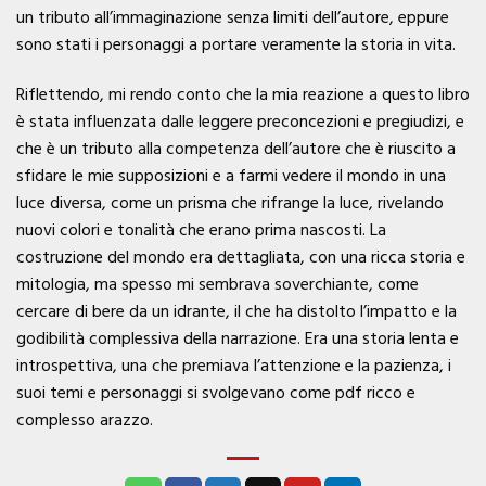
un tributo all’immaginazione senza limiti dell’autore, eppure
sono stati i personaggi a portare veramente la storia in vita.
Riflettendo, mi rendo conto che la mia reazione a questo libro
è stata influenzata dalle leggere preconcezioni e pregiudizi, e
che è un tributo alla competenza dell’autore che è riuscito a
sfidare le mie supposizioni e a farmi vedere il mondo in una
luce diversa, come un prisma che rifrange la luce, rivelando
nuovi colori e tonalità che erano prima nascosti. La
costruzione del mondo era dettagliata, con una ricca storia e
mitologia, ma spesso mi sembrava soverchiante, come
cercare di bere da un idrante, il che ha distolto l’impatto e la
godibilità complessiva della narrazione. Era una storia lenta e
introspettiva, una che premiava l’attenzione e la pazienza, i
suoi temi e personaggi si svolgevano come pdf ricco e
complesso arazzo.