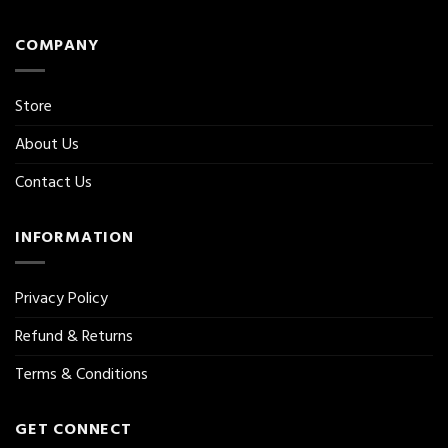
COMPANY
Store
About Us
Contact Us
INFORMATION
Privacy Policy
Refund & Returns
Terms & Conditions
GET CONNECT