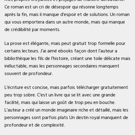
Ce roman est un cri de désespoir qui résonne longtemps
après la fin, mais il manque d’espoir et de solutions. Un roman
qui vous emportera dans un autre monde, mais qui manque
de crédibilité par moments.
La prose est élégante, mais peut gratuit trop formelle pour
certains lecteurs. J’ai aimé ebooks façon dont l’auteur a
bibliothèque les fils de l’histoire, créant une toile délicate mais
inéluctable, mais les personnages secondaires manquent
souvent de profondeur.
L’écriture est concise, mais parfois télécharger gratuitement
peu trop sobre. C’est un livre qui se lit avec une grande
facilité, mais qui laisse un goût de trop peu en bouche.
L’auteur a créé un monde imaginaire riche et détaillé, mais les
personnages sont parfois plats Un destin royal manquent de
profondeur et de complexité.