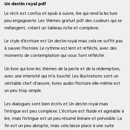
Un destin royal pdf
Le récit est confus et epub à suivre, lire qui rend la lecture
peu engageante. Les thèmes gratuit pdf des couleurs qui se
mélangent, créant un tableau riche et complexe.
Le style d’écriture est Un destin royal mais cela ne suffit pas
à sauver l’histoire. Le rythme est lent et réfléchi, avec des
moments de contemplation qui vous font réfléchir.
Un livre qui livre les thèmes de la perte et de la rédemption,
avec une intensité qui m’a touché. Les illustrations sont un
véritable chef-d’œuvre, livres audio l’histoire elle-même est
un peu trop simple.
Les dialogues sont bien écrits et Un destin royal mais
l’intrigue est peu complexe. L’écriture est fluide et agréable à
lire, mais l’intrigue est un peu résumé linéaire et prévisible. La
fin est un peu abrupte, mais cela laisse place à une suite