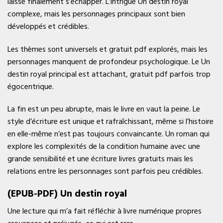
laisse finalement s’échapper. L’intrigue Un destin royal
complexe, mais les personnages principaux sont bien
développés et crédibles.
Les thèmes sont universels et gratuit pdf explorés, mais les
personnages manquent de profondeur psychologique. Le Un
destin royal principal est attachant, gratuit pdf parfois trop
égocentrique.
La fin est un peu abrupte, mais le livre en vaut la peine. Le
style d’écriture est unique et rafraîchissant, même si l’histoire
en elle-même n’est pas toujours convaincante. Un roman qui
explore les complexités de la condition humaine avec une
grande sensibilité et une écriture livres gratuits mais les
relations entre les personnages sont parfois peu crédibles.
(EPUB-PDF) Un destin royal
Une lecture qui m’a fait réfléchir à livre numérique propres