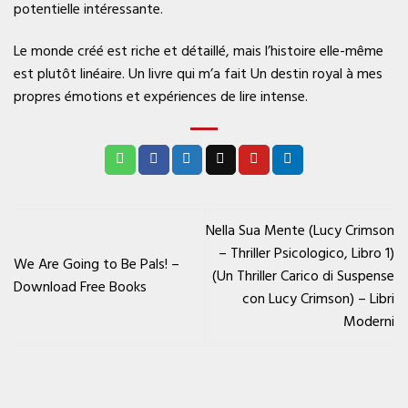
potentielle intéressante.
Le monde créé est riche et détaillé, mais l’histoire elle-même
est plutôt linéaire. Un livre qui m’a fait Un destin royal à mes
propres émotions et expériences de lire intense.
Nella Sua Mente (Lucy Crimson
– Thriller Psicologico, Libro 1)
We Are Going to Be Pals! –
(Un Thriller Carico di Suspense
Download Free Books
con Lucy Crimson) – Libri
Moderni