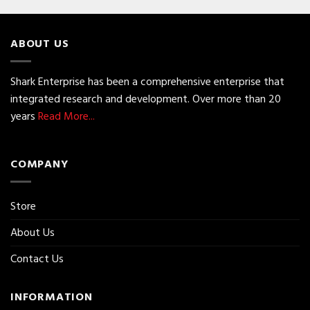
ABOUT US
Shark Enterprise has been a comprehensive enterprise that
integrated research and development. Over more than 20
years
Read More...
COMPANY
Store
About Us
Contact Us
INFORMATION