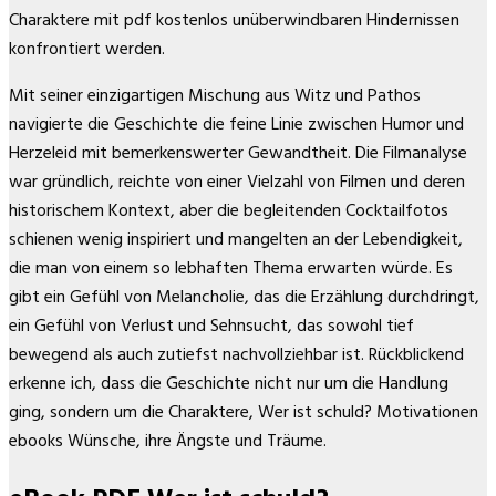
Charaktere mit pdf kostenlos unüberwindbaren Hindernissen
konfrontiert werden.
Mit seiner einzigartigen Mischung aus Witz und Pathos
navigierte die Geschichte die feine Linie zwischen Humor und
Herzeleid mit bemerkenswerter Gewandtheit. Die Filmanalyse
war gründlich, reichte von einer Vielzahl von Filmen und deren
historischem Kontext, aber die begleitenden Cocktailfotos
schienen wenig inspiriert und mangelten an der Lebendigkeit,
die man von einem so lebhaften Thema erwarten würde. Es
gibt ein Gefühl von Melancholie, das die Erzählung durchdringt,
ein Gefühl von Verlust und Sehnsucht, das sowohl tief
bewegend als auch zutiefst nachvollziehbar ist. Rückblickend
erkenne ich, dass die Geschichte nicht nur um die Handlung
ging, sondern um die Charaktere, Wer ist schuld? Motivationen
ebooks Wünsche, ihre Ängste und Träume.