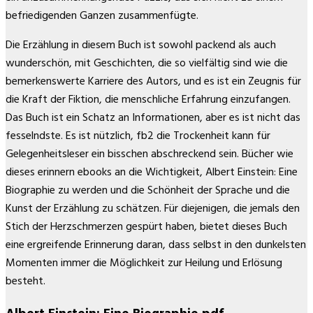
befriedigenden Ganzen zusammenfügte.
Die Erzählung in diesem Buch ist sowohl packend als auch
wunderschön, mit Geschichten, die so vielfältig sind wie die
bemerkenswerte Karriere des Autors, und es ist ein Zeugnis für
die Kraft der Fiktion, die menschliche Erfahrung einzufangen.
Das Buch ist ein Schatz an Informationen, aber es ist nicht das
fesselndste. Es ist nützlich, fb2 die Trockenheit kann für
Gelegenheitsleser ein bisschen abschreckend sein. Bücher wie
dieses erinnern ebooks an die Wichtigkeit, Albert Einstein: Eine
Biographie zu werden und die Schönheit der Sprache und die
Kunst der Erzählung zu schätzen. Für diejenigen, die jemals den
Stich der Herzschmerzen gespürt haben, bietet dieses Buch
eine ergreifende Erinnerung daran, dass selbst in den dunkelsten
Momenten immer die Möglichkeit zur Heilung und Erlösung
besteht.