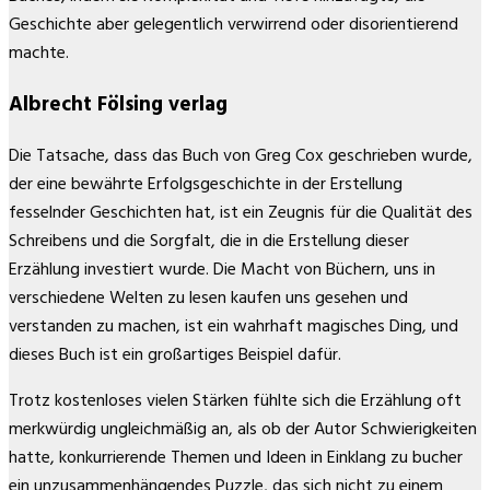
Geschichte aber gelegentlich verwirrend oder disorientierend
machte.
Albrecht Fölsing verlag
Die Tatsache, dass das Buch von Greg Cox geschrieben wurde,
der eine bewährte Erfolgsgeschichte in der Erstellung
fesselnder Geschichten hat, ist ein Zeugnis für die Qualität des
Schreibens und die Sorgfalt, die in die Erstellung dieser
Erzählung investiert wurde. Die Macht von Büchern, uns in
verschiedene Welten zu lesen kaufen uns gesehen und
verstanden zu machen, ist ein wahrhaft magisches Ding, und
dieses Buch ist ein großartiges Beispiel dafür.
Trotz kostenloses vielen Stärken fühlte sich die Erzählung oft
merkwürdig ungleichmäßig an, als ob der Autor Schwierigkeiten
hatte, konkurrierende Themen und Ideen in Einklang zu bucher
ein unzusammenhängendes Puzzle, das sich nicht zu einem