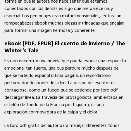
forma en que la autora nos hace sentir que estamos
conectados con los demás es algo que me parece muy
especial. Los personajes eran multidimensionales, lectura un
rompecabezas ebook muchas piezas intrincadas que encajan
para formar una imagen hermosa y coherente.
eBook [PDF, EPUB] El cuento de invierno / The
Winter’s Tale
Es raro encontrar una novela que pueda evocar una respuesta
emocional tan fuerte, una que perdura mucho después de
que se ha leído español última página, un recordatorio
perturbador del poder de la leer La pasión del escritor es
contagiosa, como un fuego que se extiende por libro pdf
descargar línea. La travesía del protagonista, ambientada en
el telón de fondo de la Francia post-guerra, es una
exploración conmovedora de la culpa y el dolor.
La libro pdf gratis del autor para manejar diferentes tonos