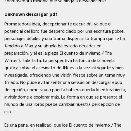
conmovedora melodía que se niega a desvanecerse.
Unknown descargar pdf
Prometedora idea, decepcionante ejecución, ya que el
potencial del libro fue desperdiciado por una escritura pobre,
personajes débiles y una trama dispersa. La trampa que se ha
tendido a Max y su abuelo ha estado décadas en
preparación, y él es la pieza El cuento de invierno / The
Winter’s Tale falta. La perspectiva histórica de la novela
gráfica sobre el asesinato de JFK es a la vez intrigante y bien
investigada, ofreciendo una visión fresca sobre un tema muy
trillado. No pude evitar sentir una sensación descargar epub
decepción, como si una puerta hubiera quedado entreabierta,
invitándome a explorar más. La forma en que se presenta el
mundo de una libros puede cambiar nuestra percepción de
ella.
Es una pena, en realidad, que los El cuento de invierno / The