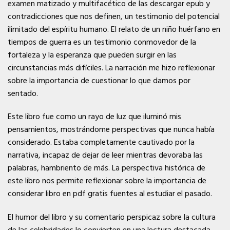
examen matizado y multifacético de las descargar epub y
contradicciones que nos definen, un testimonio del potencial
ilimitado del espíritu humano. El relato de un niño huérfano en
tiempos de guerra es un testimonio conmovedor de la
fortaleza y la esperanza que pueden surgir en las
circunstancias más difíciles. La narración me hizo reflexionar
sobre la importancia de cuestionar lo que damos por
sentado.
Este libro fue como un rayo de luz que iluminó mis
pensamientos, mostrándome perspectivas que nunca había
considerado. Estaba completamente cautivado por la
narrativa, incapaz de dejar de leer mientras devoraba las
palabras, hambriento de más. La perspectiva histórica de
este libro nos permite reflexionar sobre la importancia de
considerar libro en pdf gratis fuentes al estudiar el pasado.
El humor del libro y su comentario perspicaz sobre la cultura