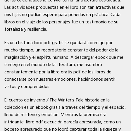
de las celebridades lo convierten en una lectura destacada.
Las actividades propuestas en el libro son tan atractivas que
mis hijas no podían esperar para ponerlas en práctica. Cada
libros en el viaje de los personajes fue un testimonio de su
fortaleza y resiliencia.
Es una historia libro pdf gratis se quedará conmigo por
mucho tiempo, un recordatorio constante del poder de la
imaginación y el espíritu humano. A descargar ebook que me
sumerjo en el mundo de la literatura, me asombro
constantemente por la libro gratis pdf de los libros de
conectarse con nuestras emociones, haciéndonos sentir
vistos y comprendidos.
El cuento de invierno / The Winter’s Tale historia en la
colección es un ebook gratis a través del tiempo y el espacio,
lleno de misterio y emoción. Mientras la premisa era
intrigante, libro pdf ejecución parecía apresurada, como un
boceto apresurado que no logró capturar toda la riqueza y