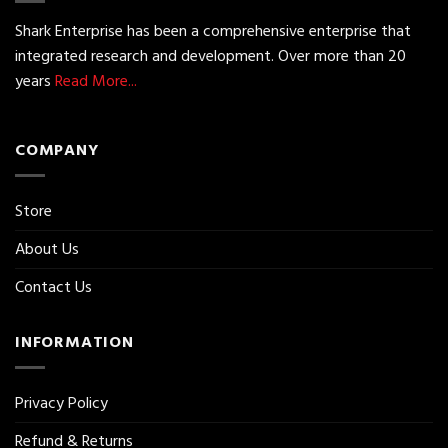
Shark Enterprise has been a comprehensive enterprise that
integrated research and development. Over more than 20
years
Read More...
COMPANY
Store
About Us
Contact Us
INFORMATION
Privacy Policy
Refund & Returns