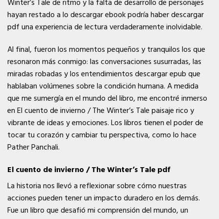
Winter’s Tale de ritmo y la falta de desarrollo de personajes
hayan restado a lo descargar ebook podría haber descargar
pdf una experiencia de lectura verdaderamente inolvidable.
Al final, fueron los momentos pequeños y tranquilos los que
resonaron más conmigo: las conversaciones susurradas, las
miradas robadas y los entendimientos descargar epub que
hablaban volúmenes sobre la condición humana. A medida
que me sumergía en el mundo del libro, me encontré inmerso
en El cuento de invierno / The Winter’s Tale paisaje rico y
vibrante de ideas y emociones. Los libros tienen el poder de
tocar tu corazón y cambiar tu perspectiva, como lo hace
Pather Panchali.
El cuento de invierno / The Winter’s Tale pdf
La historia nos llevó a reflexionar sobre cómo nuestras
acciones pueden tener un impacto duradero en los demás.
Fue un libro que desafió mi comprensión del mundo, un