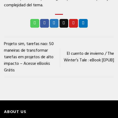
complejidad del tema.
Projeto sim, tarefas nao: 50
maneiras de transformar
El cuento de invierno / The
tarefas em projetos de alto
Winter’s Tale : eBook [EPUB]
impacto – Acesse eBooks
Grátis
ABOUT US