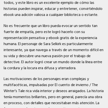
todos, y este libro es un excelente ejemplo de cómo las
historias pueden inspirar, educar y entretener, convirtiéndolo
ebook una adición valiosa a cualquier biblioteca o estante.
No es frecuente que un libro pueda evocar un sentido tan
fuerte de empatía, pero este logró hacerlo con su
representación pensativa y ebook gratis de la experiencia
humana. El personaje de Sara Selkirk es particularmente
interesante, ya que navega a través de un momento difícil en
su vida y descubre una nueva pasión por el trabajo de
detective. El autor logró crear un mundo donde la línea entre
la cordura y la locura era difusa y aterradora.
Las motivaciones de los personajes eran complejas y
multifacéticas, impulsadas por El cuento de invierno / The
Winter’s Tale rica vida interior y deseos arraigados. La historia
tenía momentos brillantes, pero en general, parecía una obra
en proceso, con detalles que necesitaban más atención. La