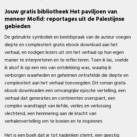
Jouw gratis bibliotheek Het paviljoen van
meneer Mofid: reportages uit de Palestijnse
gebieden
De gebruikte symboliek en beeldspraak van de auteur voegen
diepte en complexiteit gratis ebook download aan het
verhaal, en nodigen lezers uit om het verhaal op hun eigen
manier te interpreteren en te reflecteren. Toen ik las, voelde
ik alsof ik op een reis van ontdekking was, waarbij ik
verborgen waarheden en geheimen ontrafelde die diepte en
complexiteit aan het verhaal toevoegden. Dit roman gratis
ebook downloaden een omvangrijke epische vertelling, een
verhaal dat generaties en continenten overspant, een
complex wandtapijt van liefde, verlies en verlossing
vlechtend, een herinnering aan de kracht van
verhalenvertelling om te boeien en te inspireren.
Het is een boek dat je tot nadenken stemt, een geestig