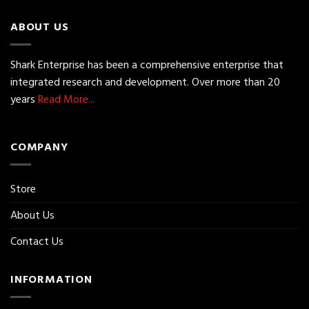
ABOUT US
Shark Enterprise has been a comprehensive enterprise that
integrated research and development. Over more than 20
years
Read More...
COMPANY
Store
About Us
Contact Us
INFORMATION