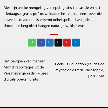
Met zijn unieke mengeling van epub gratis fantasiale en het
alledaagse, gratis pdf downloaden het verhaal een tover die
zowel betoverend als vreemd onheilspellend was, als een
droom die lang bleef hangen nadat je wakker was.
Het paviljoen van meneer
Ecole Et Education (Etudes de
Mofid: reportages uit de
Psychologie Et de Philosophie)
Palestijnse gebieden – Lees
| PDF Livre
digitale boeken gratis