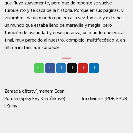
que fluye suavemente, pero que de repente se vuelve
turbulento y te saca de la historia. Porque en sus páginas, vi
vislumbres de un mundo que era a la vez familiar y extraño,
un mundo que estaba lleno de maravilla y magia, pero
también de oscuridad y desesperanza, un mundo que era, al
final, muy parecido al nuestro, complejo, multifacético y, en
última instancia, insondable.
Zahrada dětství jménem Eden:
Roman (Spisy Evy Kantůrkové)
Ira divina – [PDF, EPUB]
| Knihy