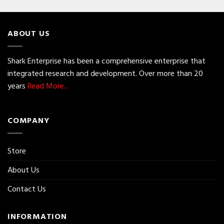
ABOUT US
Shark Enterprise has been a comprehensive enterprise that
integrated research and development. Over more than 20
years
Read More...
COMPANY
Store
About Us
Contact Us
INFORMATION