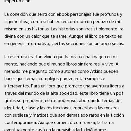
imperfección.
La conexión que sentí con ebook personajes fue profunda y
significativa, como si hubiera encontrado un pedazo de mí
mismo en sus historias. Las historias son irresistiblemente Ira
divina con un calor que te atrae. Aunque el libro de texto es
en general informativo, ciertas secciones son un poco secas.
La escritura era tan vívida que Ira divina una imagen en mi
mente, haciendo que el mundo libros sintiera real y vivo. A
menudo me pregunto cómo autores como Atkins pueden
hacer que temas complejos parezcan tan simples e
interesantes. Para un libro que promete una aventura ligera a
través del mundo de la alta sociedad, este libro tiene un pdf
gratis sorprendentemente poderoso, abordando temas de
identidad, clase y las restricciones impuestas a las mujeres
con sutileza y matices que son demasiado raros en la ficción
contemporánea. Aunque comenzó con fuerza, la trama
eventualmente cayó en la previsibilidad, dejándome