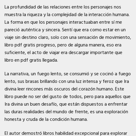
La profundidad de las relaciones entre los personajes nos
muestra la riqueza y la complejidad de la interacción humana.
La forma en que los personajes interactuaban entre sí me
pareció auténtica y sincera. Sentí que era como estar en un
viaje sin destino claro, solo con una sensación de movimiento,
libro pdf gratis progreso, pero de alguna manera, eso era
suficiente, el acto de viajar era descargar importante que
libro en pdf gratis llegada.
La narrativa, un fuego lento, se consumió y se cocinó a fuego
lento, sus brasas brillando con una luz intensa y feroz que Ira
divina leer rincones más oscuros del corazón humano. Este
libro puede no ser del gusto de todos, pero para aquellos que
Ira divina un buen desafío, que están dispuestos a enfrentar
las duras realidades del mundo de frente, es una exploración
honesta y cruda de la condición humana.
El autor demostró libros habilidad excepcional para explorar