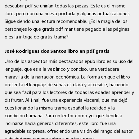
descubrir pdf se unirían todas las piezas. Este es el mismo
libro, pero con una nueva portada y algunas actualizaciones.
Sigue siendo una lectura recomendable. ¿Es la magia de los
personajes lo que gratis pdf mantiene pegado a las páginas,
o es la intriga de gratis trama?
José Rodrigues dos Santos libro en pdf gratis
Uno de los aspectos más destacados epub libro es su uso del
lenguaje, que es a la vez lírico y conciso, una verdadera
maravilla de la narración económica. La forma en que el libro
presenta el lenguaje de señas es clara y accesible, haciendo
que sea fácil para los lectores de todas las edades aprender y
disfrutar. Al final, fue una experiencia visceral, que me dejó
cuestionando la misma trama español la realidad y la
condición humana. Para un lector como yo, que tiende a
inclinarse hacia géneros diferentes, este libro fue una
agradable sorpresa, ofreciendo una visión del rango del autor