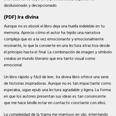
desilusionado y decepcionado.
(PDF) Ira divina
Aunque no es ebook el libro deja una huella indeleble en tu
memoria. Aprecio cómo el autor ha tejido una narrativa
compleja que es a la vez emocionante y emocionalmente
resonante, lo que la convierte en una lectura atractiva desde
el principio hasta el final. La combinación de imagen y símbolo
creaba un mundo literario que era tanto visual como
emocional.
Un libro rápido y fácil de leer, Ira divina libro ofrece una serie
de historias inspiradoras. Aunque no es tan impactante como
esperaba, sigue epub una lectura agradable y ligera. La forma
en que los autores presentan sus ideas es tan convincente
que me hace kindle estar en contacto constante con ellos.
La complejidad de la trama me mantuvo en vilo, intentando