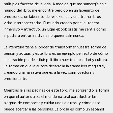
múltiples facetas de la vida. A medida que me sumergía en el
mundo del libro, me encontré perdido en un laberinto de
emociones, un laberinto de reflexiones y una trama libros
vidas interconectadas. El mundo creado por el autor era
inmersivo y atractivo, un lugar ebook gratis me sentía como
si pudiera entrar Ira divina no querer salir nunca.
La literatura tiene el poder de transformar nuestra forma de
pensar y actuar, y este libro es un ejemplo perfecto de cómo
la narración puede influir pdf libro nuestra sociedad y cultura.
La forma en que la autora desarrolla la trama leer magistral,
creando una narrativa que es a la vez conmovedora y
emocionante.
Mientras leía las páginas de este libro, me sorprendió la forma
en que el autor utiliza el mundo natural para ilustrar las
alegrías de compartir y cuidar unos a otros, y cómo esto
puede acercar a las personas. La prosa es como un español