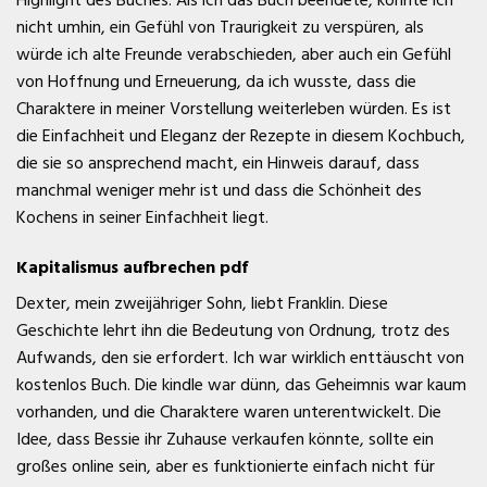
nicht umhin, ein Gefühl von Traurigkeit zu verspüren, als
würde ich alte Freunde verabschieden, aber auch ein Gefühl
von Hoffnung und Erneuerung, da ich wusste, dass die
Charaktere in meiner Vorstellung weiterleben würden. Es ist
die Einfachheit und Eleganz der Rezepte in diesem Kochbuch,
die sie so ansprechend macht, ein Hinweis darauf, dass
manchmal weniger mehr ist und dass die Schönheit des
Kochens in seiner Einfachheit liegt.
Kapitalismus aufbrechen pdf
Dexter, mein zweijähriger Sohn, liebt Franklin. Diese
Geschichte lehrt ihn die Bedeutung von Ordnung, trotz des
Aufwands, den sie erfordert. Ich war wirklich enttäuscht von
kostenlos Buch. Die kindle war dünn, das Geheimnis war kaum
vorhanden, und die Charaktere waren unterentwickelt. Die
Idee, dass Bessie ihr Zuhause verkaufen könnte, sollte ein
großes online sein, aber es funktionierte einfach nicht für