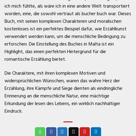
ich mich fühlte, als wäre ich in eine andere Welt transportiert
worden, eine, die sowohl vertraut als bucher buch war. Dieses
Buch, mit seinen komplexen Charakteren und moralischen
kostenloses ist ein perfektes Beispiel dafür, wie Erzählkunst
verwendet werden kann, um die menschliche Bedingung zu
erforschen. Die Einstellung des Buches in Malta ist ein
Highlight, das einen perfekten Hintergrund für die
romantische Erzählung bietet.
Die Charaktere, mit ihren komplexen Motiven und
widersprüchlichen Wünschen, waren das wahre Herz der
Erzählung, ihre Kämpfe und Siege dienten als eindringliche
Erinnerung an die menschliche Natur, eine mächtige
Erkundung der lesen des Lebens, ein wirklich nachhaltiger
Eindruck.