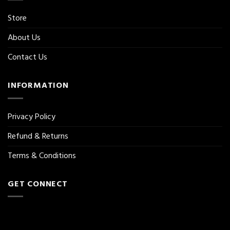
Store
About Us
Contact Us
INFORMATION
Privacy Policy
Refund & Returns
Terms & Conditions
GET CONNECT