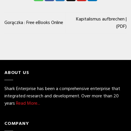
Kapitalismus aufbrechen |
Gorączka : Free eBooks Online
(PDF)
ABOUT US
Shark Enterprise has been a comprehensive enterprise that
integrated research and development. Over more than 20
years
Read More...
COMPANY