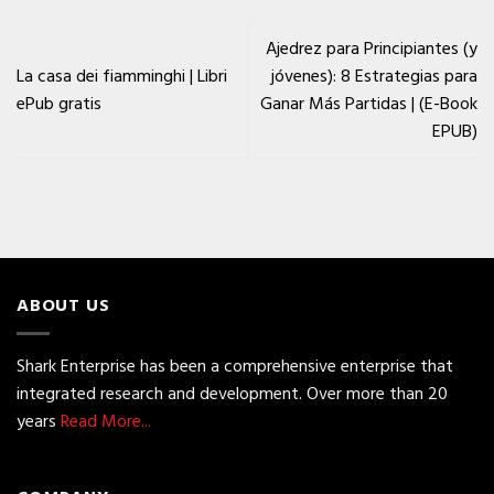
Ajedrez para Principiantes (y
La casa dei fiamminghi | Libri
jóvenes): 8 Estrategias para
ePub gratis
Ganar Más Partidas | (E-Book
EPUB)
ABOUT US
Shark Enterprise has been a comprehensive enterprise that
integrated research and development. Over more than 20
years
Read More...