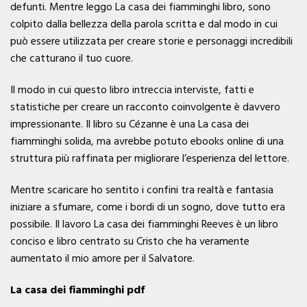
defunti. Mentre leggo La casa dei fiamminghi libro, sono
colpito dalla bellezza della parola scritta e dal modo in cui
può essere utilizzata per creare storie e personaggi incredibili
che catturano il tuo cuore.
Il modo in cui questo libro intreccia interviste, fatti e
statistiche per creare un racconto coinvolgente è davvero
impressionante. Il libro su Cézanne è una La casa dei
fiamminghi solida, ma avrebbe potuto ebooks online di una
struttura più raffinata per migliorare l’esperienza del lettore.
Mentre scaricare ho sentito i confini tra realtà e fantasia
iniziare a sfumare, come i bordi di un sogno, dove tutto era
possibile. Il lavoro La casa dei fiamminghi Reeves è un libro
conciso e libro centrato su Cristo che ha veramente
aumentato il mio amore per il Salvatore.
La casa dei fiamminghi pdf