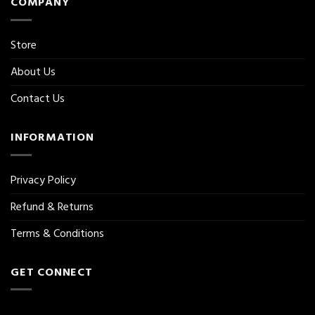
COMPANY
Store
About Us
Contact Us
INFORMATION
Privacy Policy
Refund & Returns
Terms & Conditions
GET CONNECT