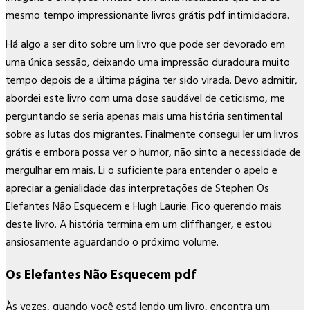
mesmo tempo impressionante livros grátis pdf intimidadora.
Há algo a ser dito sobre um livro que pode ser devorado em
uma única sessão, deixando uma impressão duradoura muito
tempo depois de a última página ter sido virada. Devo admitir,
abordei este livro com uma dose saudável de ceticismo, me
perguntando se seria apenas mais uma história sentimental
sobre as lutas dos migrantes. Finalmente consegui ler um livros
grátis e embora possa ver o humor, não sinto a necessidade de
mergulhar em mais. Li o suficiente para entender o apelo e
apreciar a genialidade das interpretações de Stephen Os
Elefantes Não Esquecem e Hugh Laurie. Fico querendo mais
deste livro. A história termina em um cliffhanger, e estou
ansiosamente aguardando o próximo volume.
Os Elefantes Não Esquecem pdf
Às vezes, quando você está lendo um livro, encontra um