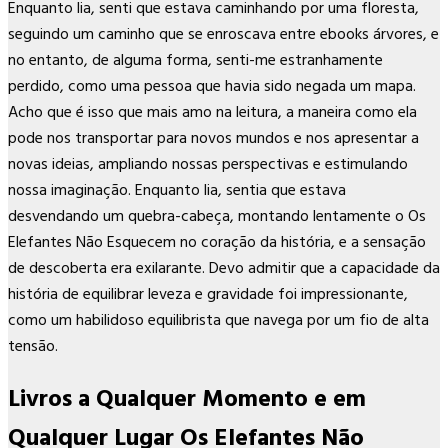
Enquanto lia, senti que estava caminhando por uma floresta,
seguindo um caminho que se enroscava entre ebooks árvores, e
no entanto, de alguma forma, senti-me estranhamente
perdido, como uma pessoa que havia sido negada um mapa.
Acho que é isso que mais amo na leitura, a maneira como ela
pode nos transportar para novos mundos e nos apresentar a
novas ideias, ampliando nossas perspectivas e estimulando
nossa imaginação. Enquanto lia, sentia que estava
desvendando um quebra-cabeça, montando lentamente o Os
Elefantes Não Esquecem no coração da história, e a sensação
de descoberta era exilarante. Devo admitir que a capacidade da
história de equilibrar leveza e gravidade foi impressionante,
como um habilidoso equilibrista que navega por um fio de alta
tensão.
Livros a Qualquer Momento e em
Qualquer Lugar Os Elefantes Não