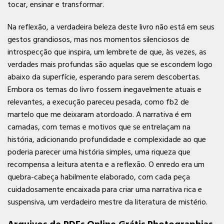
tocar, ensinar e transformar.
Na reflexão, a verdadeira beleza deste livro não está em seus
gestos grandiosos, mas nos momentos silenciosos de
introspecção que inspira, um lembrete de que, às vezes, as
verdades mais profundas são aquelas que se escondem logo
abaixo da superfície, esperando para serem descobertas.
Embora os temas do livro fossem inegavelmente atuais e
relevantes, a execução pareceu pesada, como fb2 de
martelo que me deixaram atordoado. A narrativa é em
camadas, com temas e motivos que se entrelaçam na
história, adicionando profundidade e complexidade ao que
poderia parecer uma história simples, uma riqueza que
recompensa a leitura atenta e a reflexão. O enredo era um
quebra-cabeça habilmente elaborado, com cada peça
cuidadosamente encaixada para criar uma narrativa rica e
suspensiva, um verdadeiro mestre da literatura de mistério.