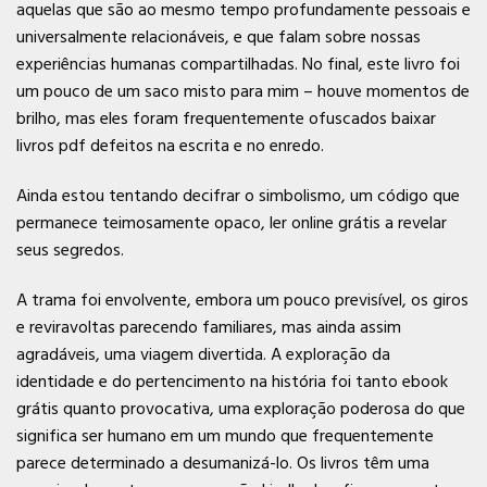
aquelas que são ao mesmo tempo profundamente pessoais e
universalmente relacionáveis, e que falam sobre nossas
experiências humanas compartilhadas. No final, este livro foi
um pouco de um saco misto para mim – houve momentos de
brilho, mas eles foram frequentemente ofuscados baixar
livros pdf defeitos na escrita e no enredo.
Ainda estou tentando decifrar o simbolismo, um código que
permanece teimosamente opaco, ler online grátis a revelar
seus segredos.
A trama foi envolvente, embora um pouco previsível, os giros
e reviravoltas parecendo familiares, mas ainda assim
agradáveis, uma viagem divertida. A exploração da
identidade e do pertencimento na história foi tanto ebook
grátis quanto provocativa, uma exploração poderosa do que
significa ser humano em um mundo que frequentemente
parece determinado a desumanizá-lo. Os livros têm uma