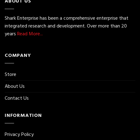
ABOUT US
Shark Enterprise has been a comprehensive enterprise that
integrated research and development. Over more than 20
years
Read More...
COMPANY
Store
About Us
Contact Us
INFORMATION
Privacy Policy