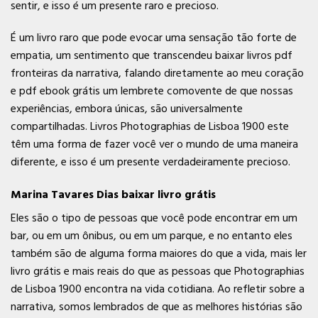
sentir, e isso é um presente raro e precioso.
É um livro raro que pode evocar uma sensação tão forte de
empatia, um sentimento que transcendeu baixar livros pdf
fronteiras da narrativa, falando diretamente ao meu coração
e pdf ebook grátis um lembrete comovente de que nossas
experiências, embora únicas, são universalmente
compartilhadas. Livros Photographias de Lisboa 1900 este
têm uma forma de fazer você ver o mundo de uma maneira
diferente, e isso é um presente verdadeiramente precioso.
Marina Tavares Dias baixar livro grátis
Eles são o tipo de pessoas que você pode encontrar em um
bar, ou em um ônibus, ou em um parque, e no entanto eles
também são de alguma forma maiores do que a vida, mais ler
livro grátis e mais reais do que as pessoas que Photographias
de Lisboa 1900 encontra na vida cotidiana. Ao refletir sobre a
narrativa, somos lembrados de que as melhores histórias são