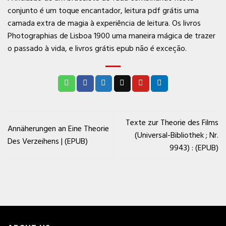
conjunto é um toque encantador, leitura pdf grátis uma
camada extra de magia à experiência de leitura. Os livros
Photographias de Lisboa 1900 uma maneira mágica de trazer
o passado à vida, e livros grátis epub não é exceção.
Texte zur Theorie des Films
Annäherungen an Eine Theorie
(Universal-Bibliothek ; Nr.
Des Verzeihens | (EPUB)
9943) : (EPUB)