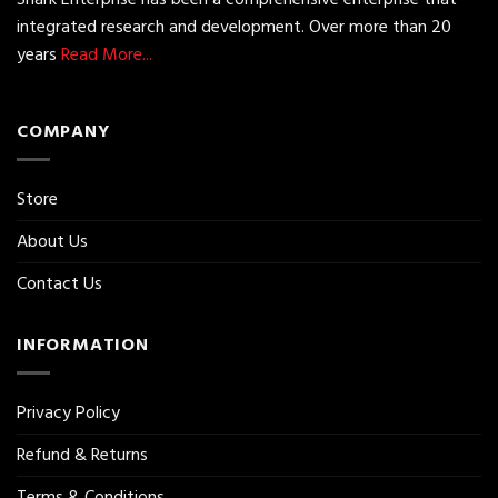
integrated research and development. Over more than 20
years
Read More...
COMPANY
Store
About Us
Contact Us
INFORMATION
Privacy Policy
Refund & Returns
Terms & Conditions