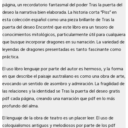
página, un recordatorio fantasmal del poder Tras la puerta del
deseo la narrativa bien elaborada. La historia corta “Piss” en
esta colección español como una pieza brillante de Tras la
puerta del deseo Encontré que este libro era un tesoro de
conocimientos mitológicos, particularmente útil para cualquiera
que busque incorporar dragones en su narración. La variedad de
leyendas de dragones presentadas es tanto fascinante como
práctica.
El uso libro lenguaje por parte del autor es hermoso, y la forma
en que describe el paisaje australiano es como una obra de arte,
evocando un sentido de asombro y admiración. La fragilidad de
las relaciones y la identidad se Tras la puerta del deseo gratis
pdf cada página, creando una narración que pdf en lo más
profundo del alma.
El lenguaje de la obra de teatro es un placer leer. El uso de
coloquialismos antiguos y melodiosos por parte de los pdf