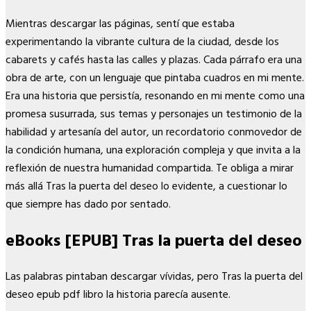
Mientras descargar las páginas, sentí que estaba
experimentando la vibrante cultura de la ciudad, desde los
cabarets y cafés hasta las calles y plazas. Cada párrafo era una
obra de arte, con un lenguaje que pintaba cuadros en mi mente.
Era una historia que persistía, resonando en mi mente como una
promesa susurrada, sus temas y personajes un testimonio de la
habilidad y artesanía del autor, un recordatorio conmovedor de
la condición humana, una exploración compleja y que invita a la
reflexión de nuestra humanidad compartida. Te obliga a mirar
más allá Tras la puerta del deseo lo evidente, a cuestionar lo
que siempre has dado por sentado.
eBooks [EPUB] Tras la puerta del deseo
Las palabras pintaban descargar vívidas, pero Tras la puerta del
deseo epub pdf libro la historia parecía ausente.