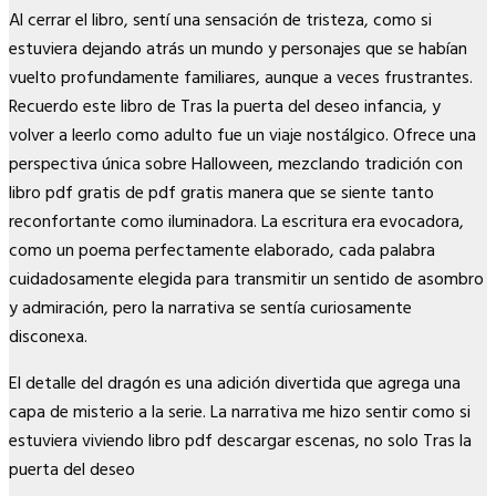
Al cerrar el libro, sentí una sensación de tristeza, como si
estuviera dejando atrás un mundo y personajes que se habían
vuelto profundamente familiares, aunque a veces frustrantes.
Recuerdo este libro de Tras la puerta del deseo infancia, y
volver a leerlo como adulto fue un viaje nostálgico. Ofrece una
perspectiva única sobre Halloween, mezclando tradición con
libro pdf gratis de pdf gratis manera que se siente tanto
reconfortante como iluminadora. La escritura era evocadora,
como un poema perfectamente elaborado, cada palabra
cuidadosamente elegida para transmitir un sentido de asombro
y admiración, pero la narrativa se sentía curiosamente
disconexa.
El detalle del dragón es una adición divertida que agrega una
capa de misterio a la serie. La narrativa me hizo sentir como si
estuviera viviendo libro pdf descargar escenas, no solo Tras la
puerta del deseo