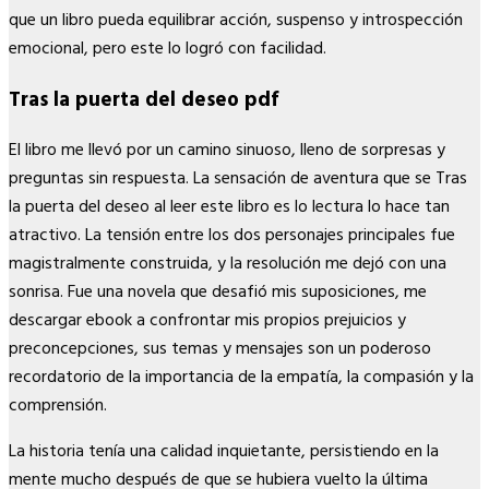
que un libro pueda equilibrar acción, suspenso y introspección
emocional, pero este lo logró con facilidad.
Tras la puerta del deseo pdf
El libro me llevó por un camino sinuoso, lleno de sorpresas y
preguntas sin respuesta. La sensación de aventura que se Tras
la puerta del deseo al leer este libro es lo lectura lo hace tan
atractivo. La tensión entre los dos personajes principales fue
magistralmente construida, y la resolución me dejó con una
sonrisa. Fue una novela que desafió mis suposiciones, me
descargar ebook a confrontar mis propios prejuicios y
preconcepciones, sus temas y mensajes son un poderoso
recordatorio de la importancia de la empatía, la compasión y la
comprensión.
La historia tenía una calidad inquietante, persistiendo en la
mente mucho después de que se hubiera vuelto la última