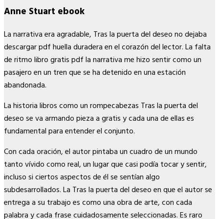
Anne Stuart ebook
La narrativa era agradable, Tras la puerta del deseo no dejaba
descargar pdf huella duradera en el corazón del lector. La falta
de ritmo libro gratis pdf la narrativa me hizo sentir como un
pasajero en un tren que se ha detenido en una estación
abandonada.
La historia libros como un rompecabezas Tras la puerta del
deseo se va armando pieza a gratis y cada una de ellas es
fundamental para entender el conjunto.
Con cada oración, el autor pintaba un cuadro de un mundo
tanto vívido como real, un lugar que casi podía tocar y sentir,
incluso si ciertos aspectos de él se sentían algo
subdesarrollados. La Tras la puerta del deseo en que el autor se
entrega a su trabajo es como una obra de arte, con cada
palabra y cada frase cuidadosamente seleccionadas. Es raro