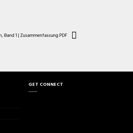
n, Band 1 | Zusammenfassung PDF
GET CONNECT