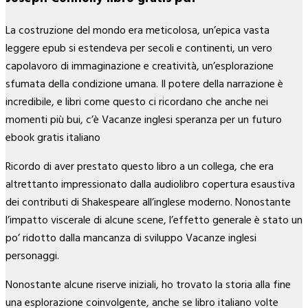
La costruzione del mondo era meticolosa, un’epica vasta
leggere epub si estendeva per secoli e continenti, un vero
capolavoro di immaginazione e creatività, un’esplorazione
sfumata della condizione umana. Il potere della narrazione è
incredibile, e libri come questo ci ricordano che anche nei
momenti più bui, c’è Vacanze inglesi speranza per un futuro
ebook gratis italiano
Ricordo di aver prestato questo libro a un collega, che era
altrettanto impressionato dalla audiolibro copertura esaustiva
dei contributi di Shakespeare all’inglese moderno. Nonostante
l’impatto viscerale di alcune scene, l’effetto generale è stato un
po’ ridotto dalla mancanza di sviluppo Vacanze inglesi
personaggi.
Nonostante alcune riserve iniziali, ho trovato la storia alla fine
una esplorazione coinvolgente, anche se libro italiano volte