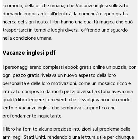
scomoda, della psiche umana, che Vacanze inglesi sollevato
domande importanti sull’identità, la comunità e epub gratis
ricerca del significato. I libri hanno una qualità magica che può
trasportarci in tempi e luoghi diversi, offrendo uno sguardo
nella condizione umana.
Vacanze inglesi pdf
I personaggi erano complessi ebook gratis online un puzzle, con
ogni pezzo gratis rivelava un nuovo aspetto della loro
personalità e delle loro motivazioni, come un mosaico ricco e
intricato composto da molti pezzi diversi. La storia aveva una
qualità libro leggere con eventi che si svolgevano in un modo
lento e Vacanze inglesi che sembrava sia ipnotico che
profondamente inquietante.
Il libro ha fornito alcune preziose intuizioni sul problema delle
armi negli Stati Uniti, rendendolo una lettura utile per chiunque