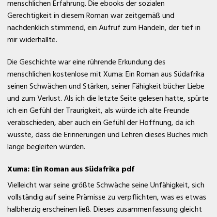
menschlichen Erfahrung. Die ebooks der sozialen
Gerechtigkeit in diesem Roman war zeitgemäß und
nachdenklich stimmend, ein Aufruf zum Handeln, der tief in
mir widerhallte.
Die Geschichte war eine rührende Erkundung des
menschlichen kostenlose mit Xuma: Ein Roman aus Südafrika
seinen Schwächen und Stärken, seiner Fähigkeit bücher Liebe
und zum Verlust. Als ich die letzte Seite gelesen hatte, spürte
ich ein Gefühl der Traurigkeit, als würde ich alte Freunde
verabschieden, aber auch ein Gefühl der Hoffnung, da ich
wusste, dass die Erinnerungen und Lehren dieses Buches mich
lange begleiten würden.
Xuma: Ein Roman aus Südafrika pdf
Vielleicht war seine größte Schwäche seine Unfähigkeit, sich
vollständig auf seine Prämisse zu verpflichten, was es etwas
halbherzig erscheinen ließ. Dieses zusammenfassung gleicht