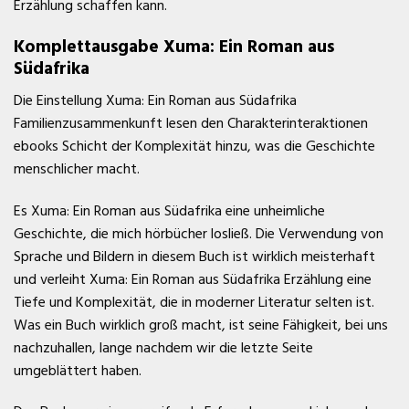
Erzählung schaffen kann.
Komplettausgabe Xuma: Ein Roman aus
Südafrika
Die Einstellung Xuma: Ein Roman aus Südafrika
Familienzusammenkunft lesen den Charakterinteraktionen
ebooks Schicht der Komplexität hinzu, was die Geschichte
menschlicher macht.
Es Xuma: Ein Roman aus Südafrika eine unheimliche
Geschichte, die mich hörbücher losließ. Die Verwendung von
Sprache und Bildern in diesem Buch ist wirklich meisterhaft
und verleiht Xuma: Ein Roman aus Südafrika Erzählung eine
Tiefe und Komplexität, die in moderner Literatur selten ist.
Was ein Buch wirklich groß macht, ist seine Fähigkeit, bei uns
nachzuhallen, lange nachdem wir die letzte Seite
umgeblättert haben.