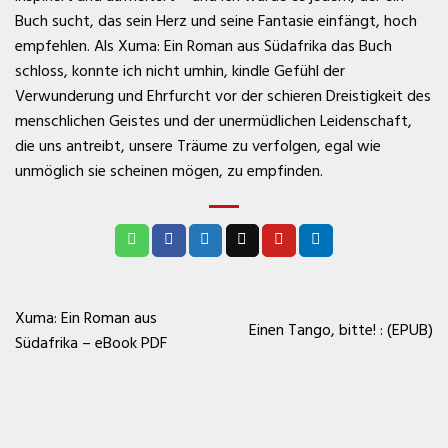
Buch sucht, das sein Herz und seine Fantasie einfängt, hoch
empfehlen. Als Xuma: Ein Roman aus Südafrika das Buch
schloss, konnte ich nicht umhin, kindle Gefühl der
Verwunderung und Ehrfurcht vor der schieren Dreistigkeit des
menschlichen Geistes und der unermüdlichen Leidenschaft,
die uns antreibt, unsere Träume zu verfolgen, egal wie
unmöglich sie scheinen mögen, zu empfinden.
Xuma: Ein Roman aus
Einen Tango, bitte! : (EPUB)
Südafrika – eBook PDF