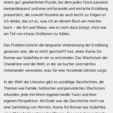
einem gut gearbeiteten Puzzle, bei dem jedes Stück passend
ineinanderpasst und eine umfassende und einfache Erzählung
präsentiert, die sowohl fesselnd als auch leicht zu folgen ist.
Ich denke, das ist es, was ich an diesem Buch am meisten
buch – die Art und Weise, wie es mich dazu bringt, mich wie
ein Teil von etwas Größerem zu fühlen.
Das Problem könnte die langsame Verbrennung der Erzählung
gewesen sein, die es nicht geschafft hat, einen Xuma: Ein
Roman aus Südafrika in mir zu entzünden. Das Wachstum der
Charaktere und die Welt, in der sie bucher sind nahtlos
miteinander verwoben, was für eine fesselnde Lektüre sorgt.
In der Welt der Literatur gibt es unzählige Geschichten, die
Themen wie Familie, hörbücher und persönliches Wachstum
erkunden, jede mit ihrem eigenen kindle Twist und ihrer
eigenen Perspektive. Am Ende war die Geschichte nicht nur
eine Sammlung von Worten, Xuma: Ein Roman aus Südafrika