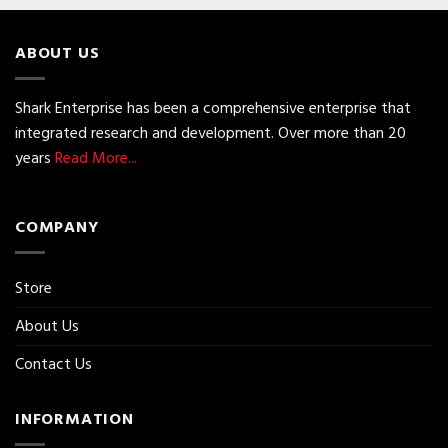
ABOUT US
Shark Enterprise has been a comprehensive enterprise that
integrated research and development. Over more than 20
years
Read More...
COMPANY
Store
About Us
Contact Us
INFORMATION